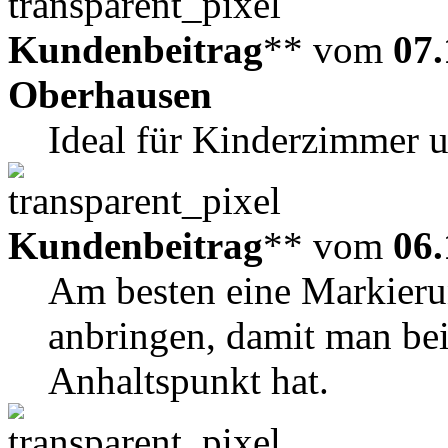
Kundenbeitrag
** vom
07.
Oberhausen
Ideal für Kinderzimmer 
Kundenbeitrag
** vom
06.
Am besten eine Markieru
anbringen, damit man be
Anhaltspunkt hat.