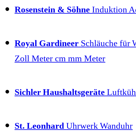
Rosenstein & Söhne
Induktion Ad
Royal Gardineer
Schläuche für 
Zoll Meter cm mm Meter
Sichler Haushaltsgeräte
Luftkühl
St. Leonhard
Uhrwerk Wanduhr