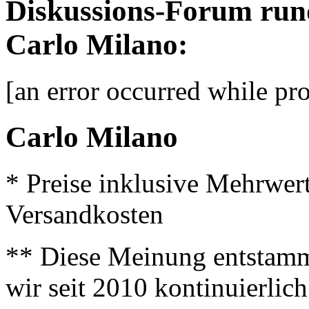
Diskussions-Forum run
Carlo Milano:
[an error occurred while pro
Carlo Milano
* Preise inklusive Mehrwer
Versandkosten
** Diese Meinung entstamm
wir seit 2010 kontinuierlich