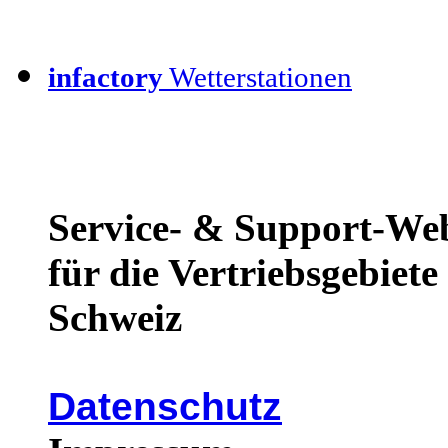
infactory
Wetterstationen
Service- & Support-We
für die Vertriebsgebiet
Schweiz
Datenschutz