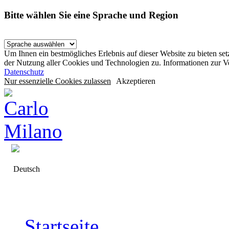
Bitte wählen Sie eine Sprache und Region
Um Ihnen ein bestmögliches Erlebnis auf dieser Website zu bieten se
der Nutzung aller Cookies und Technologien zu. Informationen zur 
Datenschutz
Nur essenzielle Cookies zulassen
Akzeptieren
Deutsch
Startseite