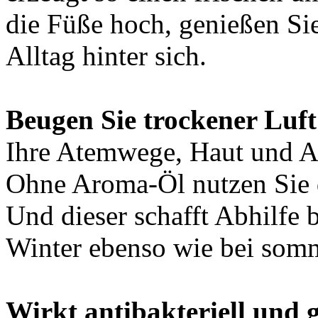
die Füße hoch, genießen Si
Alltag hinter sich.
Beugen Sie trockener Luft 
Ihre Atemwege, Haut und 
Ohne Aroma-Öl nutzen Sie d
Und dieser schafft Abhilfe 
Winter ebenso wie bei somm
Wirkt antibakteriell und 