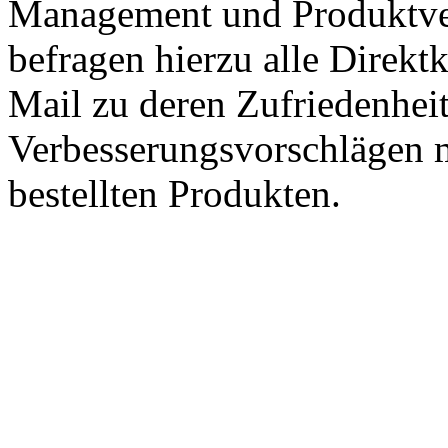
Management und Produktve
befragen hierzu alle Direk
Mail zu deren Zufriedenhei
Verbesserungsvorschlägen m
bestellten Produkten.