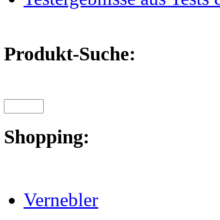
Produkt-Suche:
Shopping:
Vernebler