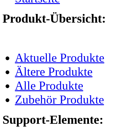
Produkt-Übersicht:
Aktuelle Produkte
Ältere Produkte
Alle Produkte
Zubehör Produkte
Support-Elemente: