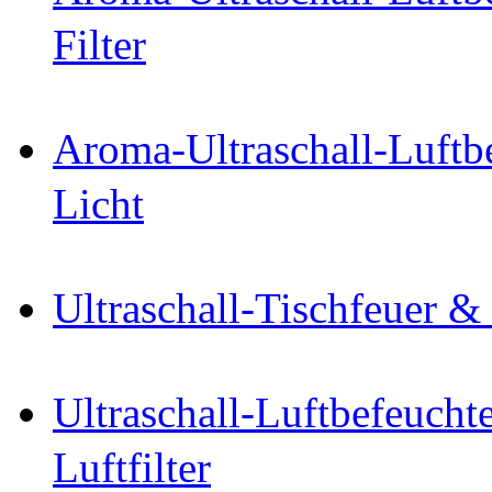
Filter
Aroma-Ultraschall-Luftbe
Licht
Ultraschall-Tischfeuer &
Ultraschall-Luftbefeucht
Luftfilter