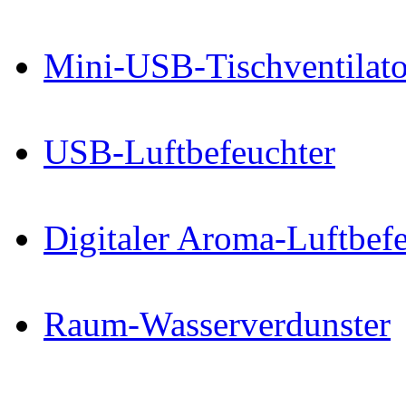
Mini-USB-Tischventilator
USB-Luftbefeuchter
Digitaler Aroma-Luftbefe
Raum-Wasserverdunster