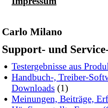
Impressum
Carlo Milano
Support- und Service
Testergebnisse aus Produ
Handbuch-, Treiber-Soft
Downloads
(1)
Meinungen, Beiträge, Er