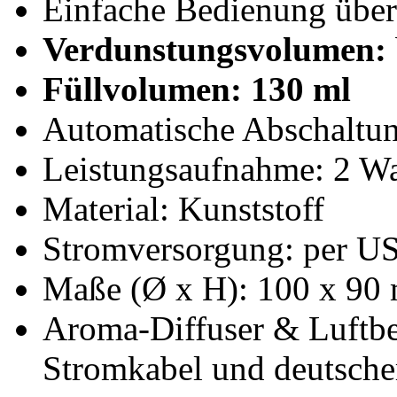
Einfache Bedienung über 
Verdunstungsvolumen:
Füllvolumen: 130 ml
Automatische Abschaltun
Leistungsaufnahme: 2 Wa
Material: Kunststoff
Stromversorgung: per USB
Maße (Ø x H): 100 x 90
Aroma-Diffuser & Luftbe
Stromkabel und deutsche