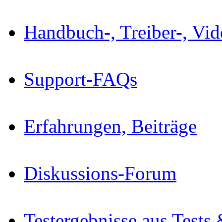
Handbuch-, Treiber-, Vi
Support-FAQs
Erfahrungen, Beiträge
Diskussions-Forum
Testergebnisse aus Tests 