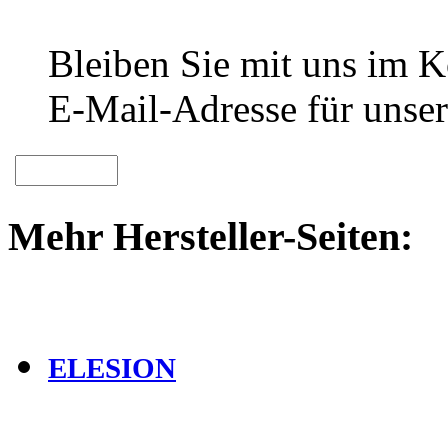
Bleiben Sie mit uns im Ko
E-Mail-Adresse für unser
Mehr Hersteller-Seiten:
ELESION