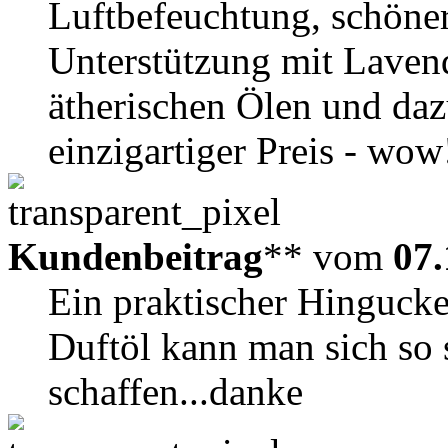
Luftbefeuchtung, schöner
Unterstützung mit Lavend
ätherischen Ölen und daz
einzigartiger Preis - wow
Kundenbeitrag
** vom
07.
Ein praktischer Hinguck
Duftöl kann man sich so 
schaffen...danke