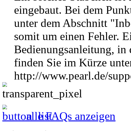
eingebaut. Bei dem Punk
unter dem Abschnitt "Inb
somit um einen Fehler. Ei
Bedienungsanleitung, in d
finden Sie im Kürze unte
http://www.pearl.de/sup
alle FAQs anzeigen