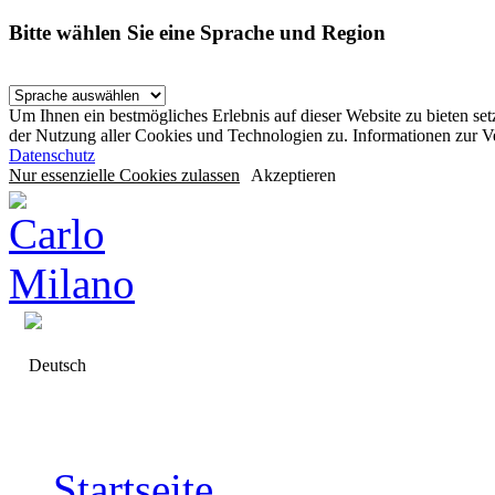
Bitte wählen Sie eine Sprache und Region
Um Ihnen ein bestmögliches Erlebnis auf dieser Website zu bieten se
der Nutzung aller Cookies und Technologien zu. Informationen zur 
Datenschutz
Nur essenzielle Cookies zulassen
Akzeptieren
Deutsch
Startseite