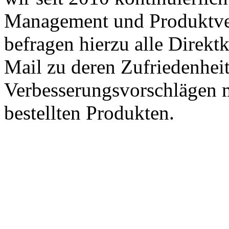
Management und Produktve
befragen hierzu alle Direk
Mail zu deren Zufriedenhei
Verbesserungsvorschlägen m
bestellten Produkten.