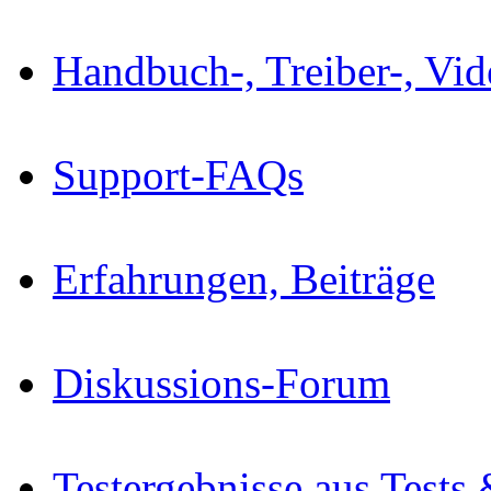
Handbuch-, Treiber-, Vi
Support-FAQs
Erfahrungen, Beiträge
Diskussions-Forum
Testergebnisse aus Tests 