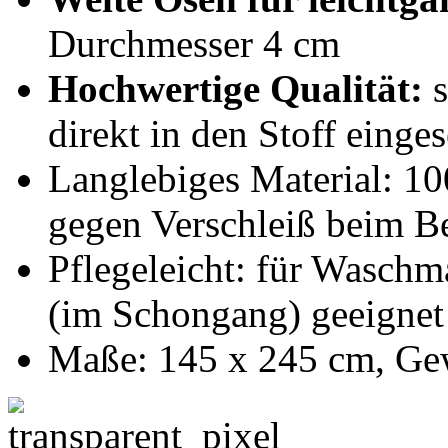
Durchmesser 4 cm
Hochwertige Qualität:
s
direkt in den Stoff einge
Langlebiges Material: 10
gegen Verschleiß beim 
Pflegeleicht: für Waschm
(im Schongang) geeignet
Maße: 145 x 245 cm, Gew