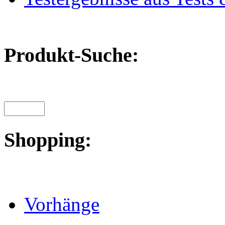
Produkt-Suche:
Shopping:
Vorhänge