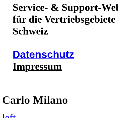
Service- & Support-We
für die Vertriebsgebiet
Schweiz
Datenschutz
Impressum
Carlo Milano
left