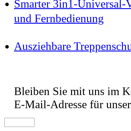
Smarter 3in1-Universal-
und Fernbedienung
Ausziehbare Treppenschu
Bleiben Sie mit uns im Ko
E-Mail-Adresse für unser