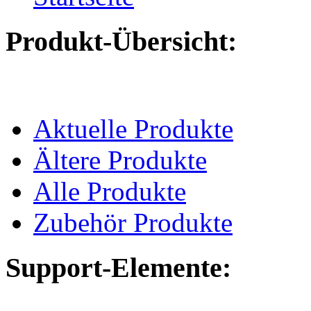
Produkt-Übersicht:
Aktuelle Produkte
Ältere Produkte
Alle Produkte
Zubehör Produkte
Support-Elemente: