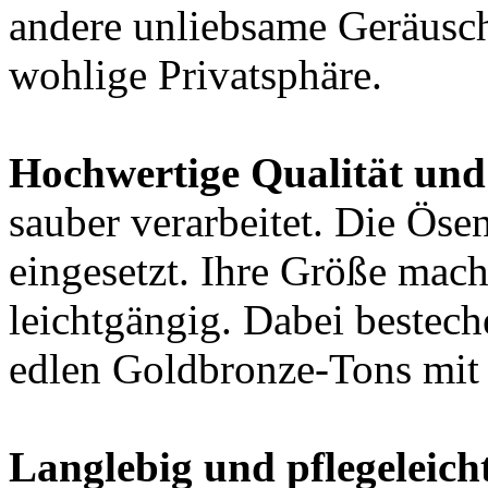
andere unliebsame Geräusc
wohlige Privatsphäre.
Hochwertige Qualität und
sauber verarbeitet. Die Ösen
eingesetzt. Ihre Größe mac
leichtgängig. Dabei bestech
edlen Goldbronze-Tons mit 
Langlebig und pflegeleich