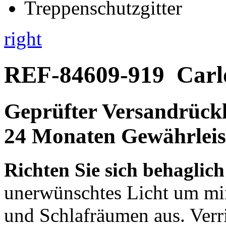
right
REF-84609-919
Carl
Geprüfter Versandrückl
24 Monaten Gewährleis
Richten Sie sich behaglich
unerwünschtes Licht um mi
und Schlafräumen aus. Verr