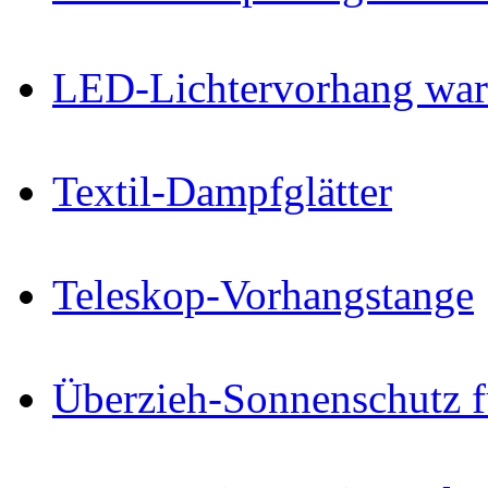
LED-Lichtervorhang wa
Textil-Dampfglätter
Teleskop-Vorhangstange
Überzieh-Sonnenschutz f