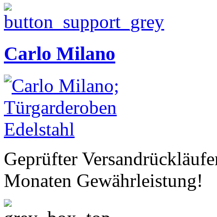
Carlo Milano
Geprüfter Versandrückläufe
Monaten Gewährleistung!