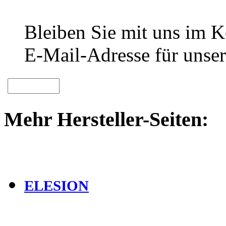
Bleiben Sie mit uns im Ko
E-Mail-Adresse für unser
Mehr Hersteller-Seiten:
ELESION