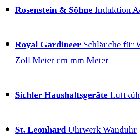
Rosenstein & Söhne
Induktion Ad
Royal Gardineer
Schläuche für 
Zoll Meter cm mm Meter
Sichler Haushaltsgeräte
Luftkühl
St. Leonhard
Uhrwerk Wanduhr