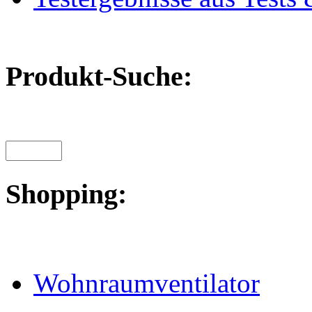
Produkt-Suche:
Shopping:
Wohnraumventilator