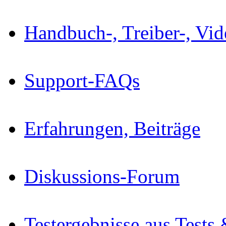
Handbuch-, Treiber-, Vi
Support-FAQs
Erfahrungen, Beiträge
Diskussions-Forum
Testergebnisse aus Tests 