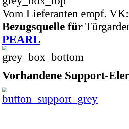
Vom Lieferanten empf. VK:
Bezugsquelle für
Türgarder
PEARL
Vorhandene Support-Ele