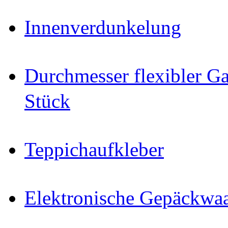
Innenverdunkelung
Durchmesser flexibler Ga
Stück
Teppichaufkleber
Elektronische Gepäckwa