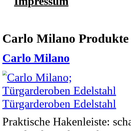
Impressum
Carlo Milano Produ
Carlo Milano
Praktische Hakenleiste: sch