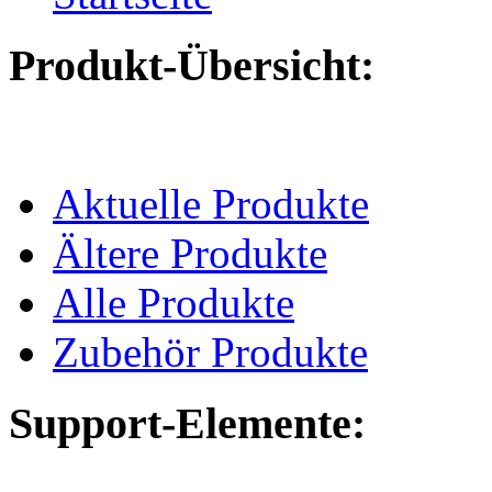
Produkt-Übersicht:
Aktuelle Produkte
Ältere Produkte
Alle Produkte
Zubehör Produkte
Support-Elemente: