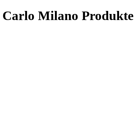
Carlo Milano Produ