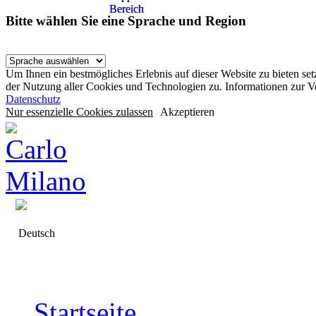
Bereich
Bereich
Bitte wählen Sie eine Sprache und Region
Um Ihnen ein bestmögliches Erlebnis auf dieser Website zu bieten se
der Nutzung aller Cookies und Technologien zu. Informationen zur 
Datenschutz
Nur essenzielle Cookies zulassen
Akzeptieren
Deutsch
Startseite