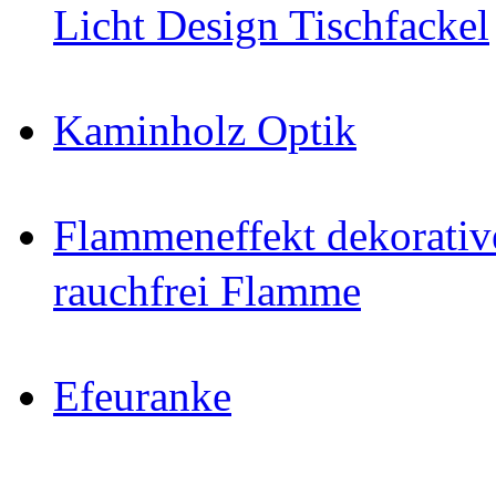
Licht Design Tischfackel
Kaminholz Optik
Flammeneffekt dekorativ
rauchfrei Flamme
Efeuranke