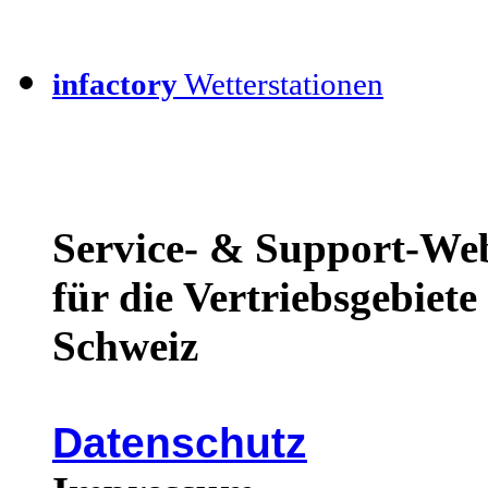
infactory
Wetterstationen
Service- & Support-We
für die Vertriebsgebiet
Schweiz
Datenschutz