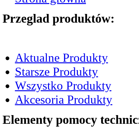
Przeglad produktów:
Aktualne Produkty
Starsze Produkty
Wszystko Produkty
Akcesoria Produkty
Elementy pomocy technic