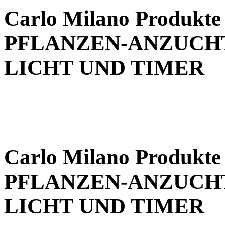
Carlo Milano Produk
PFLANZEN-ANZUCHT
LICHT UND TIMER
Carlo Milano Produk
PFLANZEN-ANZUCHT
LICHT UND TIMER