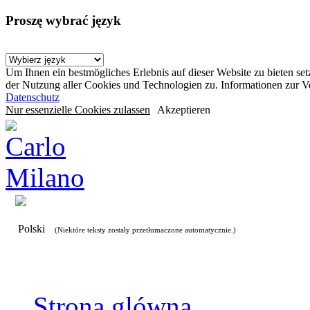
Proszę wybrać język
Um Ihnen ein bestmögliches Erlebnis auf dieser Website zu bieten se
der Nutzung aller Cookies und Technologien zu. Informationen zur 
Datenschutz
Nur essenzielle Cookies zulassen
Akzeptieren
Polski
(Niektóre teksty zostały przetłumaczone automatycznie.)
Strona glówna