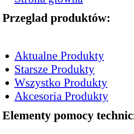
Przeglad produktów:
Aktualne Produkty
Starsze Produkty
Wszystko Produkty
Akcesoria Produkty
Elementy pomocy technic