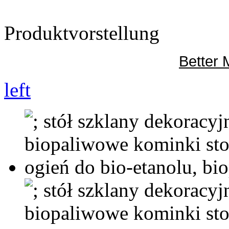
Produktvorstellung
Better
left