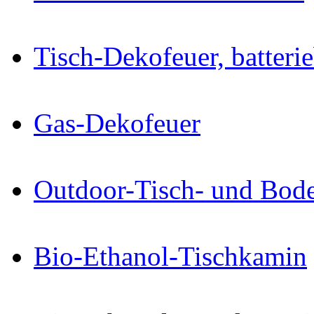
Tisch-Dekofeuer, batteri
Gas-Dekofeuer
Outdoor-Tisch- und Bode
Bio-Ethanol-Tischkamin