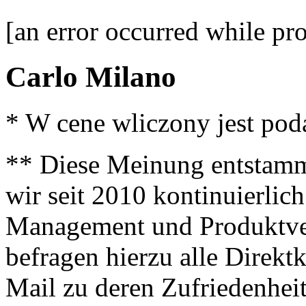
[an error occurred while pro
Carlo Milano
* W cene wliczony jest po
** Diese Meinung entstamm
wir seit 2010 kontinuierlich
Management und Produktve
befragen hierzu alle Direk
Mail zu deren Zufriedenhei