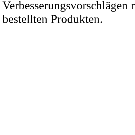
Verbesserungsvorschlägen m
bestellten Produkten.