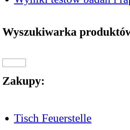
Wyszukiwarka produktó
Zakupy:
Tisch Feuerstelle