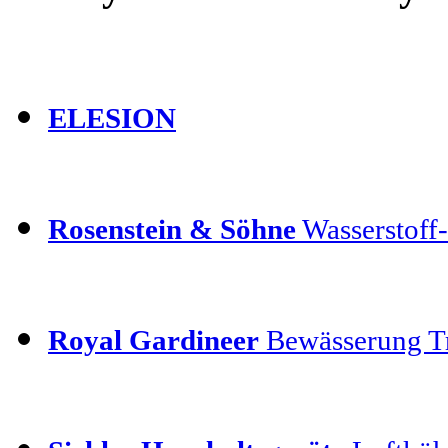
ELESION
Rosenstein & Söhne
Wasserstoff-
Royal Gardineer
Bewässerung T