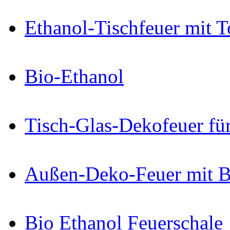
Ethanol-Tischfeuer mit 
Bio-Ethanol
Tisch-Glas-Dekofeuer fü
Außen-Deko-Feuer mit B
Bio Ethanol Feuerschale