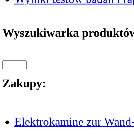
Wyszukiwarka produktó
Zakupy:
Elektrokamine zur Wand