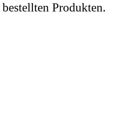
bestellten Produkten.