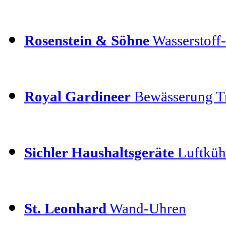
Rosenstein & Söhne
Wasserstoff-
Royal Gardineer
Bewässerung T
Sichler Haushaltsgeräte
Luftkühl
St. Leonhard
Wand-Uhren