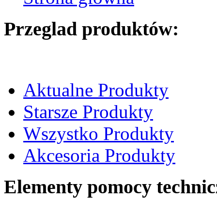
Przeglad produktów:
Aktualne Produkty
Starsze Produkty
Wszystko Produkty
Akcesoria Produkty
Elementy pomocy technic