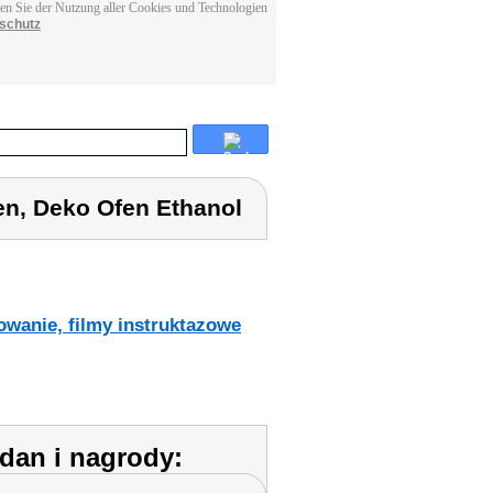
men Sie der Nutzung aller Cookies und Technologien
schutz
en, Deko Ofen Ethanol
:
owanie, filmy instruktazowe
dan i nagrody: