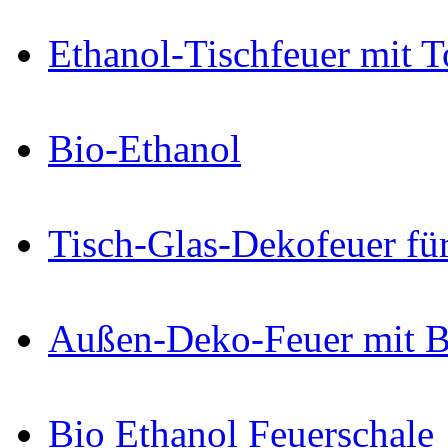
Ethanol-Tischfeuer mit 
Bio-Ethanol
Tisch-Glas-Dekofeuer fü
Außen-Deko-Feuer mit B
Bio Ethanol Feuerschale