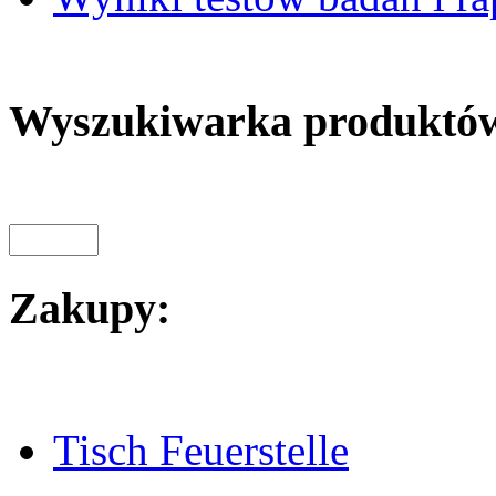
Wyszukiwarka produktó
Zakupy:
Tisch Feuerstelle