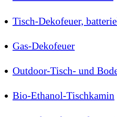
Tisch-Dekofeuer, batteri
Gas-Dekofeuer
Outdoor-Tisch- und Bode
Bio-Ethanol-Tischkamin