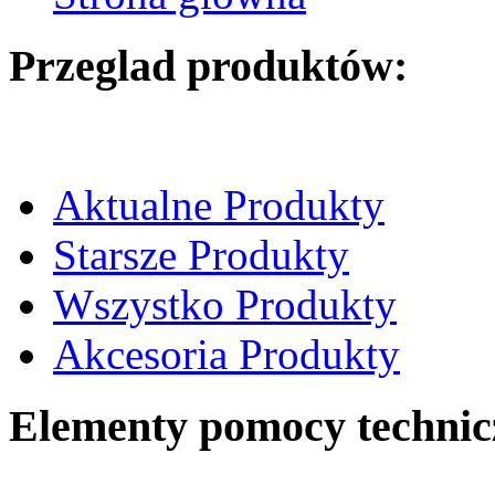
Przeglad produktów:
Aktualne Produkty
Starsze Produkty
Wszystko Produkty
Akcesoria Produkty
Elementy pomocy technic