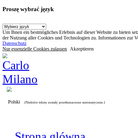
Proszę wybrać język
Um Ihnen ein bestmögliches Erlebnis auf dieser Website zu bieten se
der Nutzung aller Cookies und Technologien zu. Informationen zur 
Datenschutz
Nur essenzielle Cookies zulassen
Akzeptieren
Polski
(Niektóre teksty zostały przetłumaczone automatycznie.)
Strona glówna