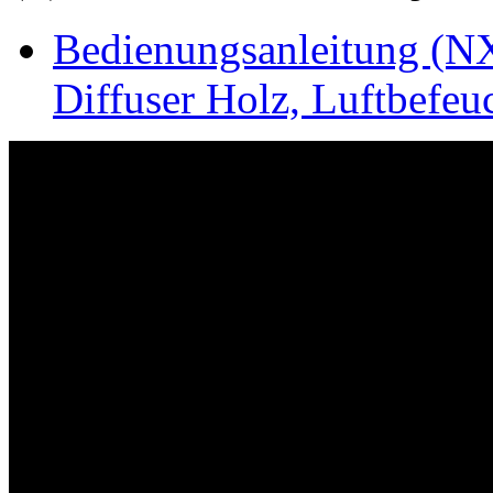
Bedienungsanleitung (N
Diffuser Holz, Luftbefeu