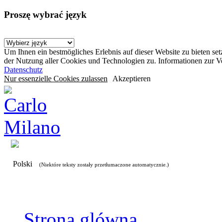
Proszę wybrać język
Um Ihnen ein bestmögliches Erlebnis auf dieser Website zu bieten se
der Nutzung aller Cookies und Technologien zu. Informationen zur 
Datenschutz
Nur essenzielle Cookies zulassen
Akzeptieren
Polski
(Niektóre teksty zostały przetłumaczone automatycznie.)
Strona glówna