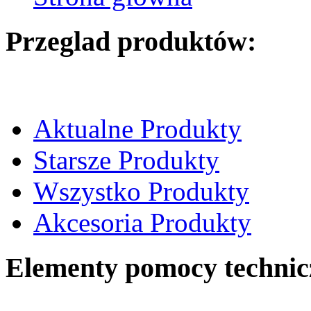
Przeglad produktów:
Aktualne Produkty
Starsze Produkty
Wszystko Produkty
Akcesoria Produkty
Elementy pomocy technic