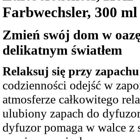
Farbwechsler, 300 ml
Zmień swój dom w oazę 
delikatnym światłem
Relaksuj się przy zapachu
codzienności odejść w zapo
atmosferze całkowitego rela
ulubiony zapach do dyfuzo
dyfuzor pomaga w walce z