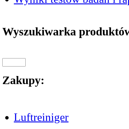
Wyszukiwarka produktó
Zakupy:
Luftreiniger