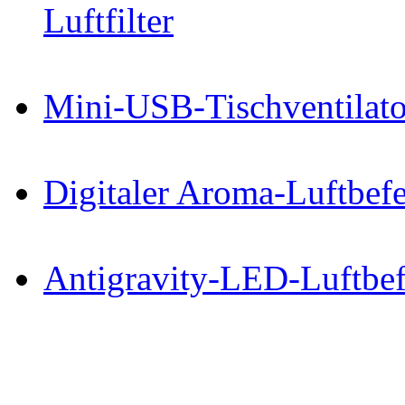
Luftfilter
Mini-USB-Tischventilator
Digitaler Aroma-Luftbefe
Antigravity-LED-Luftbef