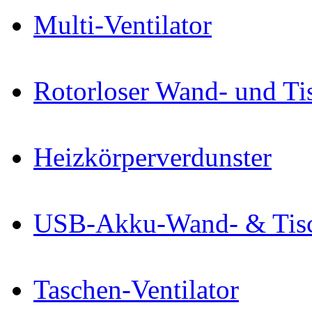
Multi-Ventilator
Rotorloser Wand- und Tis
Heizkörperverdunster
USB-Akku-Wand- & Tisch
Taschen-Ventilator