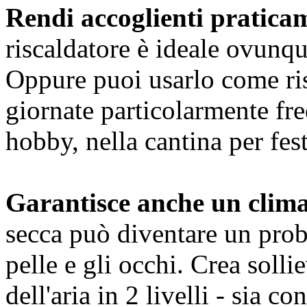
Rendi accoglienti praticam
riscaldatore è ideale ovunqu
Oppure puoi usarlo come ri
giornate particolarmente fr
hobby, nella cantina per fes
Garantisce anche un clima
secca può diventare un probl
pelle e gli occhi. Crea soll
dell'aria in 2 livelli - sia 