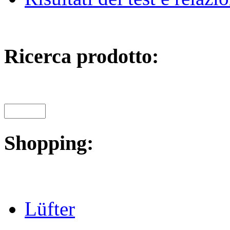
Ricerca prodotto:
Shopping:
Lüfter