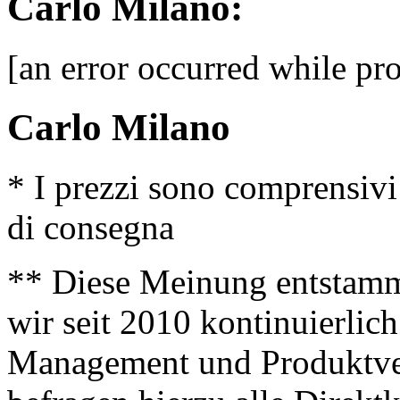
Carlo Milano:
[an error occurred while pro
Carlo Milano
* I prezzi sono comprensivi
di consegna
** Diese Meinung entstamm
wir seit 2010 kontinuierlich
Management und Produktve