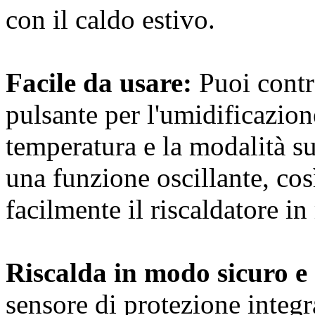
con il caldo estivo.
Facile da usare:
Puoi contro
pulsante per l'umidificazion
temperatura e la modalità su
una funzione oscillante, cos
facilmente il riscaldatore i
Riscalda in modo sicuro e
sensore di protezione integ