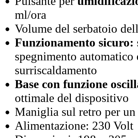
Pulsante per
umidificazio
ml/ora
Volume del serbatoio del
Funzionamento sicuro:
spegnimento automatico e
surriscaldamento
Base con funzione oscill
ottimale del dispositivo
Maniglia sul retro per un 
Alimentazione: 230 Volt