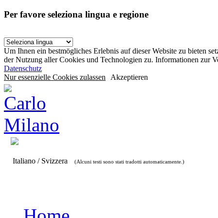
Per favore seleziona lingua e regione
Um Ihnen ein bestmögliches Erlebnis auf dieser Website zu bieten se
der Nutzung aller Cookies und Technologien zu. Informationen zur 
Datenschutz
Nur essenzielle Cookies zulassen
Akzeptieren
Italiano / Svizzera
(Alcuni testi sono stati tradotti automaticamente.)
Home