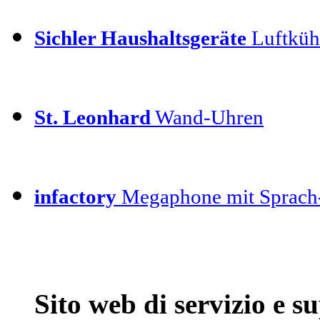
Sichler Haushaltsgeräte
Luftkühl
St. Leonhard
Wand-Uhren
infactory
Megaphone mit Sprach-
Sito web di servizio e 