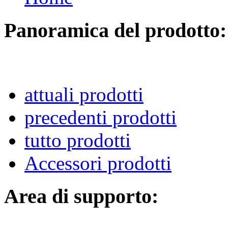
Panoramica del prodotto:
attuali prodotti
precedenti prodotti
tutto prodotti
Accessori prodotti
Area di supporto: