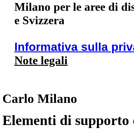
Milano per le aree di d
e Svizzera
Informativa sulla pri
Note legali
Carlo Milano
Elementi di supporto e