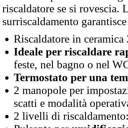
riscaldatore se si rovescia. 
surriscaldamento garantisce 
Riscaldatore in ceramica 
Ideale per riscaldare r
feste, nel bagno o nel WC 
Termostato per una tem
2 manopole per impostazi
scatti e modalità operativ
2 livelli di riscaldament