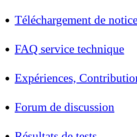
Téléchargement de notices
FAQ service technique
Expériences, Contributio
Forum de discussion
Résultats de tests