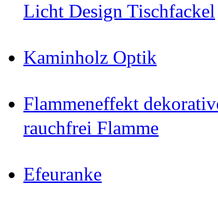
Licht Design Tischfackel
Kaminholz Optik
Flammeneffekt dekorativ
rauchfrei Flamme
Efeuranke