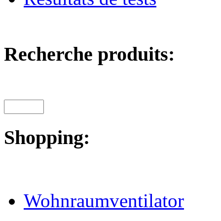
Recherche produits:
Shopping:
Wohnraumventilator