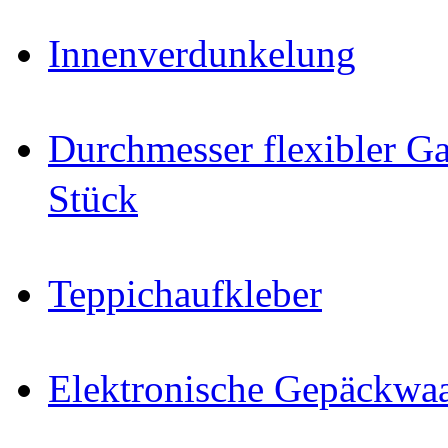
Innenverdunkelung
Durchmesser flexibler Ga
Stück
Teppichaufkleber
Elektronische Gepäckwa