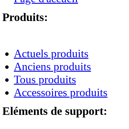
Produits:
Actuels produits
Anciens produits
Tous produits
Accessoires produits
Eléments de support: