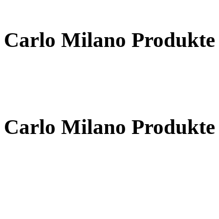
Carlo Milano Produ
Carlo Milano Produ