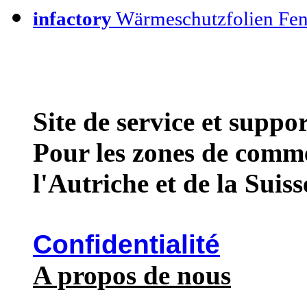
infactory
Wärmeschutzfolien Fen
Site de service et supp
Pour les zones de comme
l'Autriche et de la Suiss
Confidentialité
A propos de nous