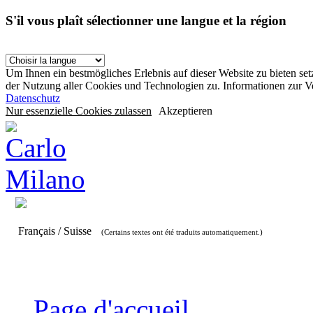
S'il vous plaît sélectionner une langue et la région
Um Ihnen ein bestmögliches Erlebnis auf dieser Website zu bieten se
der Nutzung aller Cookies und Technologien zu. Informationen zur 
Datenschutz
Nur essenzielle Cookies zulassen
Akzeptieren
Français / Suisse
(Certains textes ont été traduits automatiquement.)
Page d'accueil