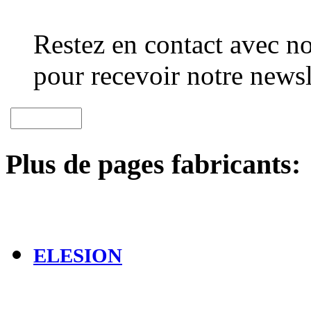
Restez en contact avec no
pour recevoir notre newsl
Plus de pages fabricants:
ELESION