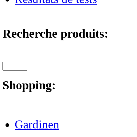
Recherche produits:
Shopping:
Gardinen