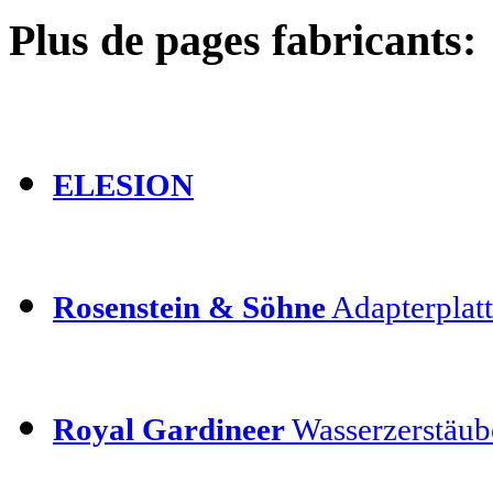
Plus de pages fabricants:
ELESION
Rosenstein & Söhne
Adapterplatt
Royal Gardineer
Wasserzerstäube