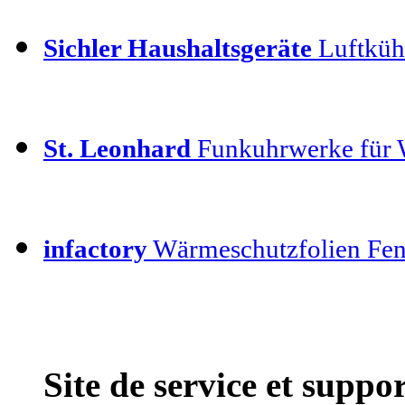
Sichler Haushaltsgeräte
Luftkühl
St. Leonhard
Funkuhrwerke für
infactory
Wärmeschutzfolien Fen
Site de service et supp