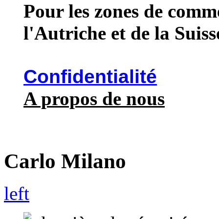
Pour les zones de comme
l'Autriche et de la Suiss
Confidentialité
A propos de nous
Carlo Milano
left