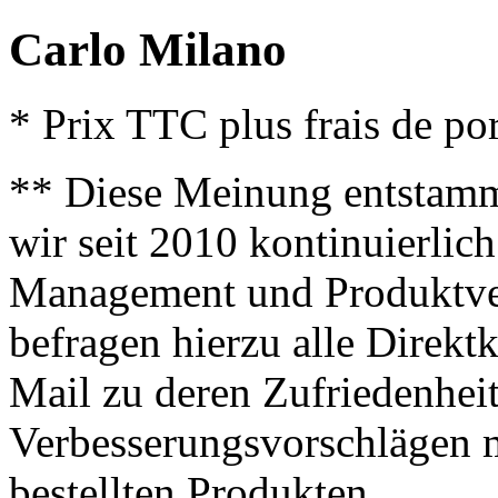
Carlo Milano
* Prix TTC plus frais de por
** Diese Meinung entstamm
wir seit 2010 kontinuierlich
Management und Produktve
befragen hierzu alle Direk
Mail zu deren Zufriedenhei
Verbesserungsvorschlägen m
bestellten Produkten.