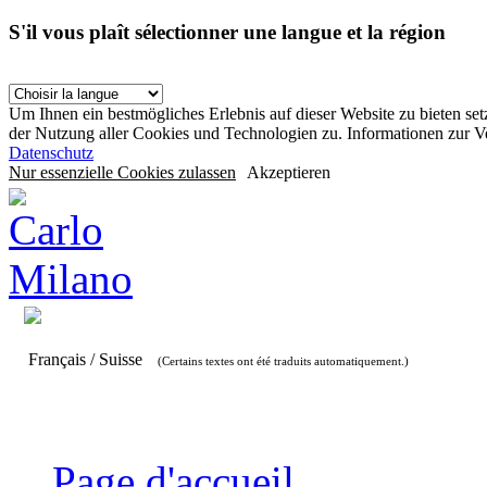
S'il vous plaît sélectionner une langue et la région
Um Ihnen ein bestmögliches Erlebnis auf dieser Website zu bieten se
der Nutzung aller Cookies und Technologien zu. Informationen zur 
Datenschutz
Nur essenzielle Cookies zulassen
Akzeptieren
Français / Suisse
(Certains textes ont été traduits automatiquement.)
Page d'accueil