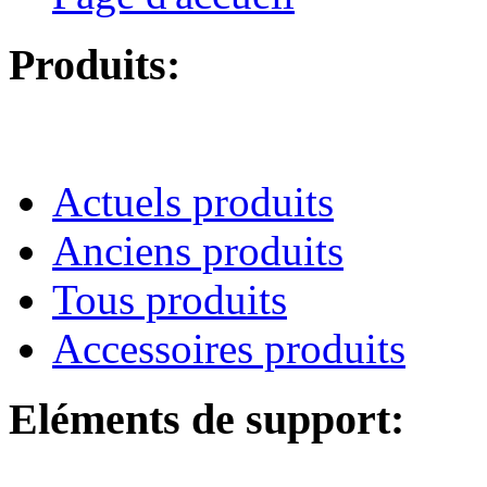
Produits:
Actuels produits
Anciens produits
Tous produits
Accessoires produits
Eléments de support: