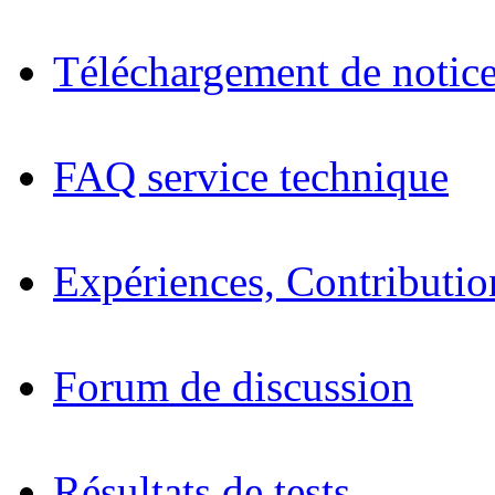
Téléchargement de notices
FAQ service technique
Expériences, Contributio
Forum de discussion
Résultats de tests