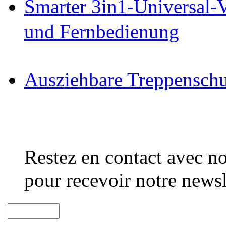
Smarter 3in1-Universal-
und Fernbedienung
Ausziehbare Treppenschu
Restez en contact avec no
pour recevoir notre newsl