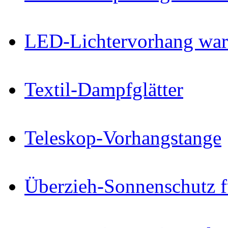
LED-Lichtervorhang wa
Textil-Dampfglätter
Teleskop-Vorhangstange
Überzieh-Sonnenschutz f