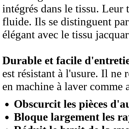
intégrés dans le tissu. Leur
fluide. Ils se distinguent pa
élégant avec le tissu jacqua
Durable et facile d'entreti
est résistant à l'usure. Il ne 
en machine à laver comme a
Obscurcit les pièces d'
Bloque largement les r