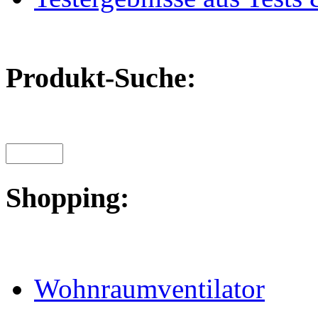
Produkt-Suche:
Shopping:
Wohnraumventilator