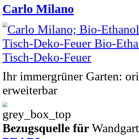
Carlo Milano
Ihr immergrüner Garten: ori
erweiterbar
Bezugsquelle für
Wandgart