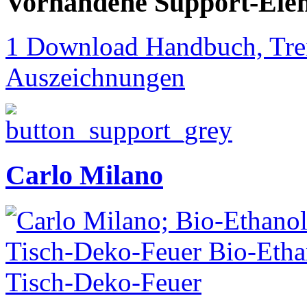
Vorhandene Support-Ele
1 Download Handbuch, Trei
Auszeichnungen
Carlo Milano