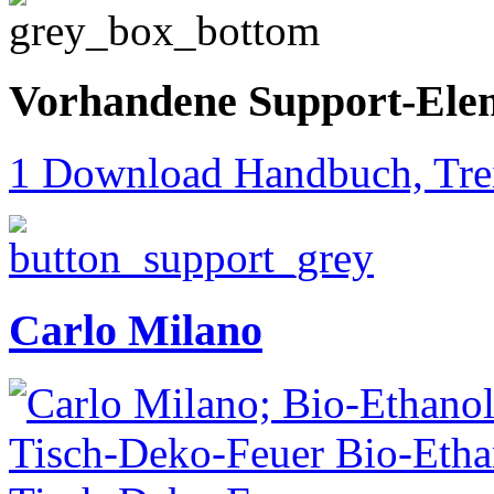
Vorhandene Support-Ele
1 Download Handbuch, Trei
Carlo Milano