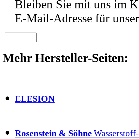
Bleiben Sie mit uns im Ko
E-Mail-Adresse für unser
Mehr Hersteller-Seiten:
ELESION
Rosenstein & Söhne
Wasserstoff-