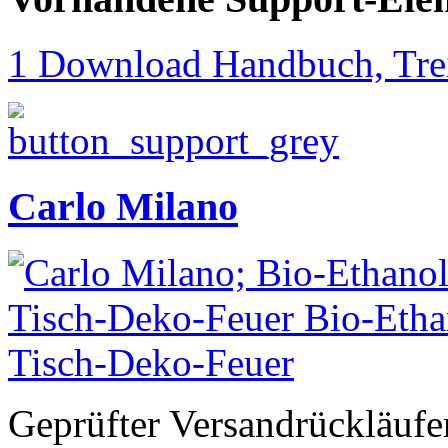
1 Download Handbuch, Trei
Carlo Milano
Geprüfter Versandrückläufe