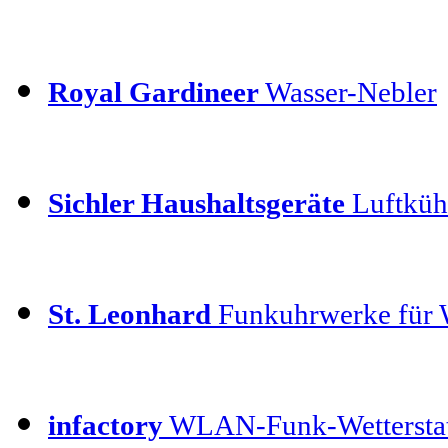
Royal Gardineer
Wasser-Nebler
Sichler Haushaltsgeräte
Luftküh
St. Leonhard
Funkuhrwerke für
infactory
WLAN-Funk-Wettersta