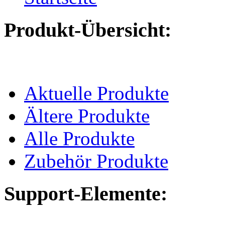
Produkt-Übersicht:
Aktuelle Produkte
Ältere Produkte
Alle Produkte
Zubehör Produkte
Support-Elemente: