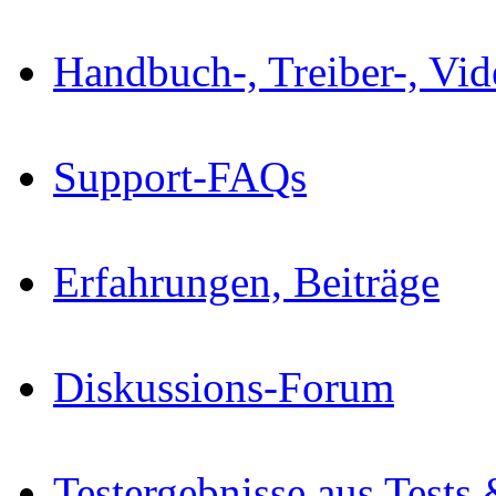
Handbuch-, Treiber-, Vi
Support-FAQs
Erfahrungen, Beiträge
Diskussions-Forum
Testergebnisse aus Tests 