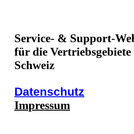
Service- & Support-We
für die Vertriebsgebiet
Schweiz
Datenschutz
Impressum