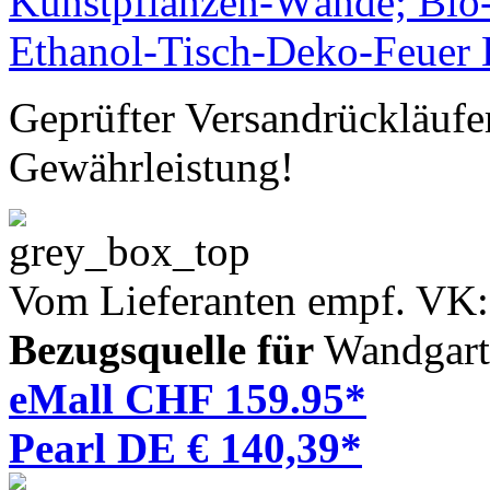
Geprüfter Versandrückläufe
Gewährleistung!
Vom Lieferanten empf. VK
Bezugsquelle für
Wandgart
eMall CHF 159.95*
Pearl DE € 140,39*