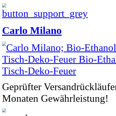
Carlo Milano
Geprüfter Versandrückläufe
Monaten Gewährleistung!