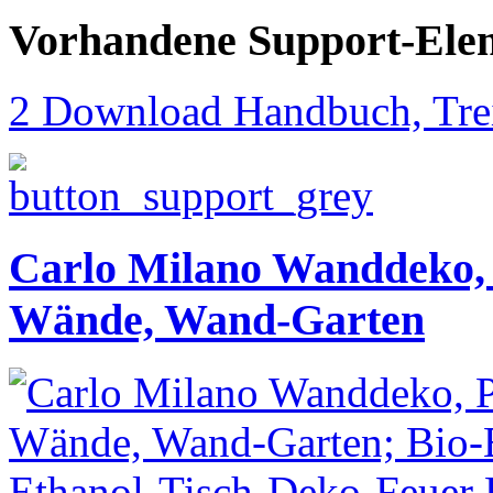
Vorhandene Support-Ele
2 Download Handbuch, Trei
Carlo Milano Wanddeko, P
Wände, Wand-Garten