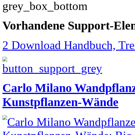
Vorhandene Support-Ele
2 Download Handbuch, Trei
Carlo Milano Wandpflanz
Kunstpflanzen-Wände