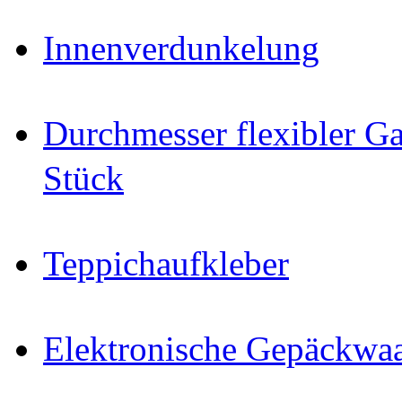
Innenverdunkelung
Durchmesser flexibler Ga
Stück
Teppichaufkleber
Elektronische Gepäckwa