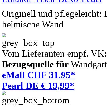
Originell und pflegeleicht:
heimische Wand
Vom Lieferanten empf. VK
Bezugsquelle für
Wandgart
eMall CHF 31.95*
Pearl DE € 19,99*