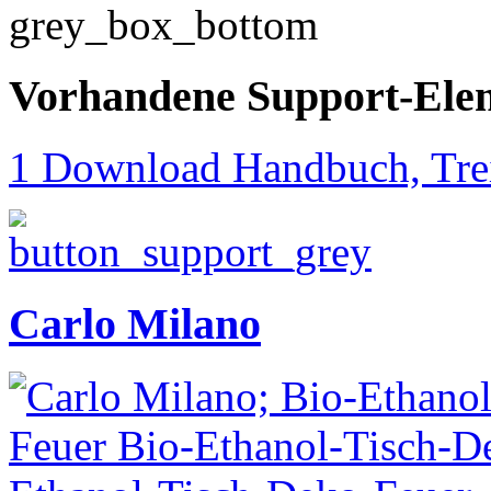
Vorhandene Support-Ele
1 Download Handbuch, Trei
Carlo Milano