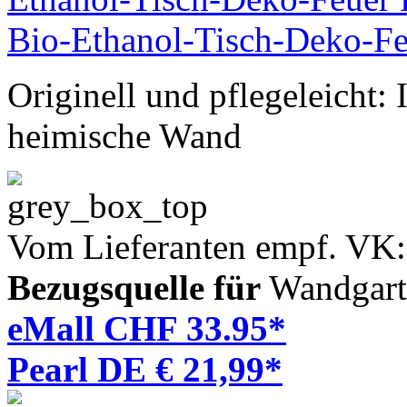
Originell und pflegeleicht:
heimische Wand
Vom Lieferanten empf. VK
Bezugsquelle für
Wandgart
eMall CHF 33.95*
Pearl DE € 21,99*