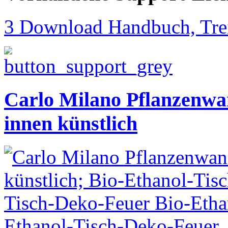
3 Download Handbuch, Trei
Carlo Milano Pflanzenwa
innen künstlich