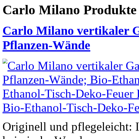
Carlo Milano Produ
Carlo Milano vertikaler 
Pflanzen-Wände
Originell und pflegeleicht: