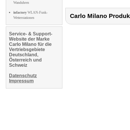
Wanduhren
infactory
WLAN-Funk-
Carlo Milano Prod
Wetterstationen
Service- & Support-
Website der Marke
Carlo Milano für die
Vertriebsgebiete
Deutschland,
Österreich und
Schweiz
Datenschutz
Impressum