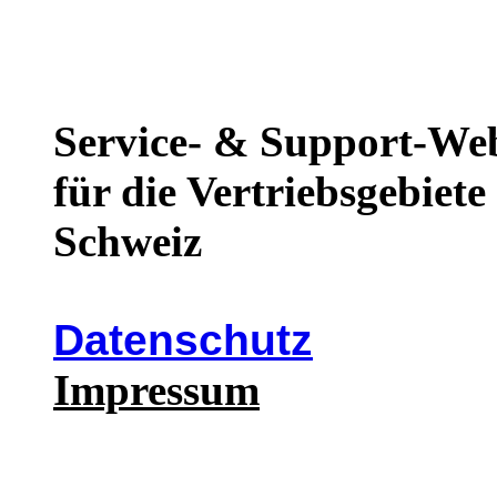
Service- & Support-We
für die Vertriebsgebiet
Schweiz
Datenschutz
Impressum