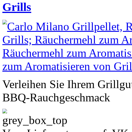
Grills
Verleihen Sie Ihrem Grillgu
BBQ-Rauchgeschmack