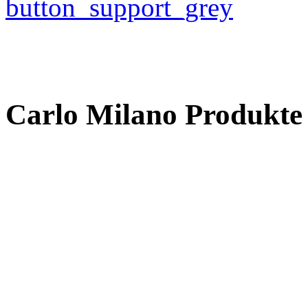
Carlo Milano Produk