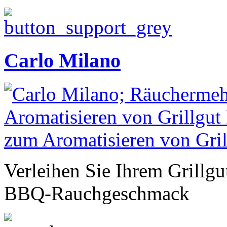
Carlo Milano
Verleihen Sie Ihrem Grillgu
BBQ-Rauchgeschmack