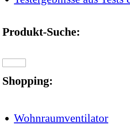
Produkt-Suche:
Shopping:
Wohnraumventilator