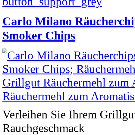
Carlo Milano Räucherchip
Smoker Chips
Verleihen Sie Ihrem Grillg
Rauchgeschmack