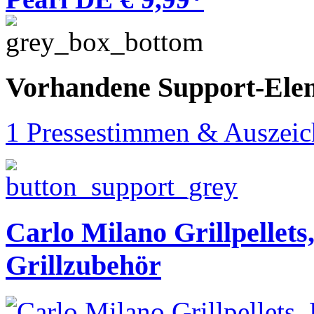
Vorhandene Support-Ele
1 Pressestimmen & Auszei
Carlo Milano Grillpellets
Grillzubehör