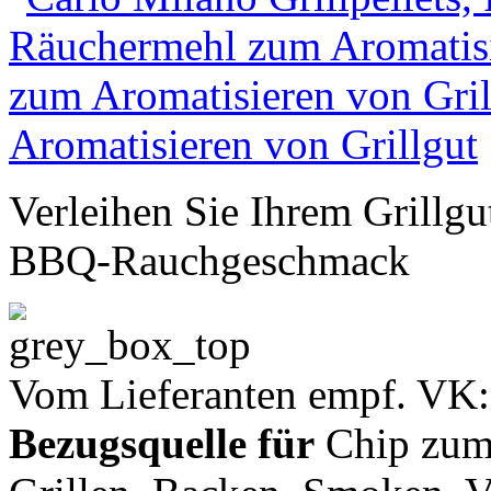
Verleihen Sie Ihrem Grillgu
BBQ-Rauchgeschmack
Vom Lieferanten empf. VK
Bezugsquelle für
Chip zum 