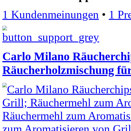
1 Kundenmeinungen
•
1 Pr
Carlo Milano Räucherchip
Räucherholzmischung für