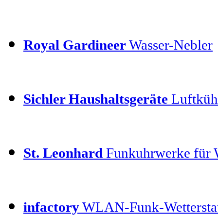
Royal Gardineer
Wasser-Nebler
Sichler Haushaltsgeräte
Luftküh
St. Leonhard
Funkuhrwerke für
infactory
WLAN-Funk-Wettersta