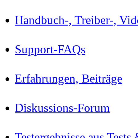
Handbuch-, Treiber-, Vi
Support-FAQs
Erfahrungen, Beiträge
Diskussions-Forum
Testergebnisse aus Tests 