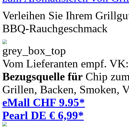
Verleihen Sie Ihrem Grillgu
BBQ-Rauchgeschmack
Vom Lieferanten empf. VK
Bezugsquelle für
Chip zum 
Grillen, Backen, Smoken, V
eMall CHF 9.95*
Pearl DE € 6,99*