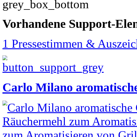
Vorhandene Support-Ele
1 Pressestimmen & Auszei
Carlo Milano aromatische 