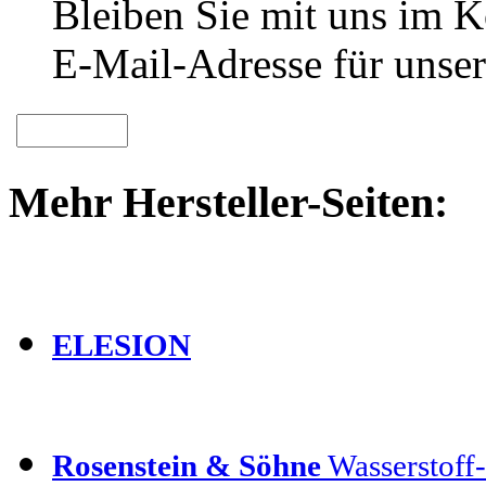
Bleiben Sie mit uns im Ko
E-Mail-Adresse für unser
Mehr Hersteller-Seiten:
ELESION
Rosenstein & Söhne
Wasserstoff-