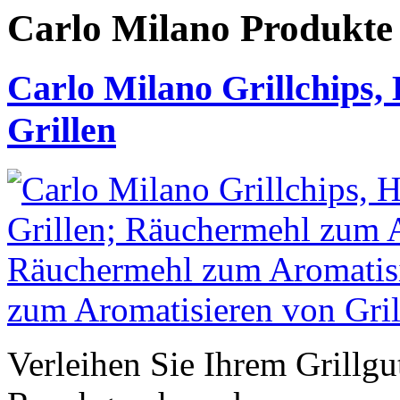
Carlo Milano Produk
Carlo Milano Grillchips
Grillen
Verleihen Sie Ihrem Grillg