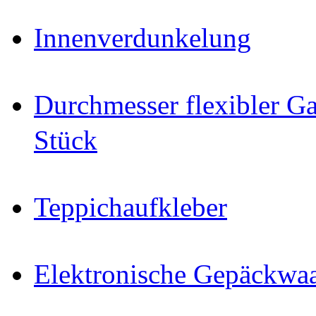
Innenverdunkelung
Durchmesser flexibler Ga
Stück
Teppichaufkleber
Elektronische Gepäckwa