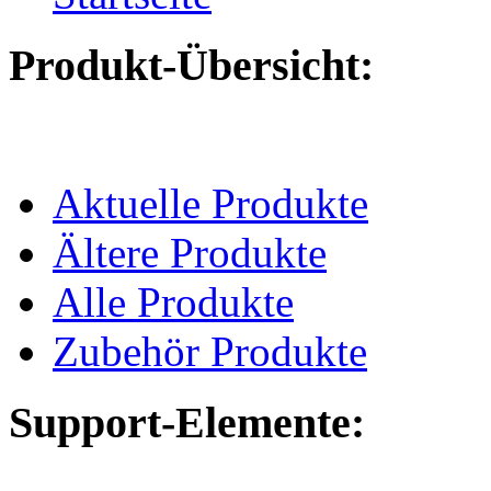
Produkt-Übersicht:
Aktuelle Produkte
Ältere Produkte
Alle Produkte
Zubehör Produkte
Support-Elemente: