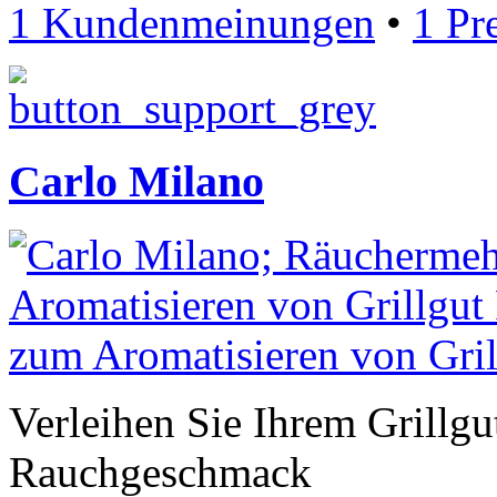
1 Kundenmeinungen
•
1 Pr
Carlo Milano
Verleihen Sie Ihrem Grillg
Rauchgeschmack