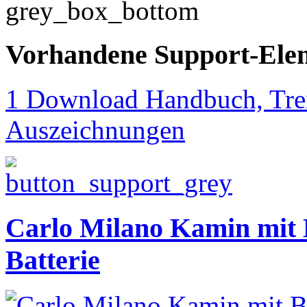
Vorhandene Support-Ele
1 Download Handbuch, Trei
Auszeichnungen
Carlo Milano Kamin mit B
Batterie