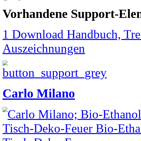
Vorhandene Support-Ele
1 Download Handbuch, Trei
Auszeichnungen
Carlo Milano