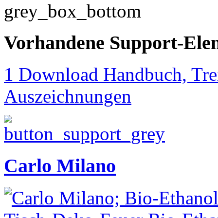
Vorhandene Support-Ele
1 Download Handbuch, Trei
Auszeichnungen
Carlo Milano