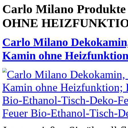
Carlo Milano Produ
OHNE HEIZFUNKTI
Carlo Milano Dekokamin
Kamin ohne Heizfunktio