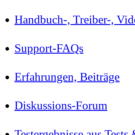
Handbuch-, Treiber-, Vi
Support-FAQs
Erfahrungen, Beiträge
Diskussions-Forum
Testergebnisse aus Tests 