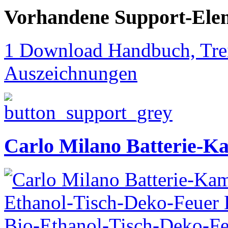
Vorhandene Support-Ele
1 Download Handbuch, Trei
Auszeichnungen
Carlo Milano Batterie-K