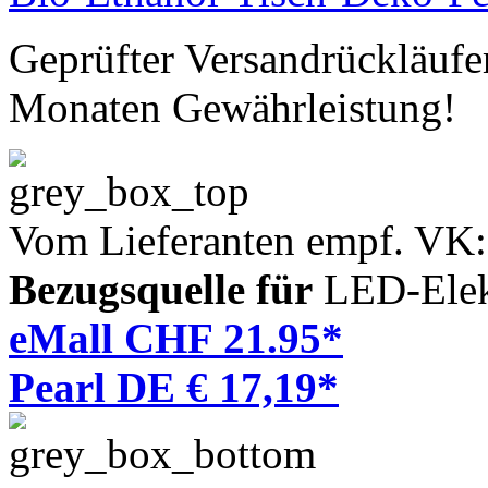
Geprüfter Versandrückläufe
Monaten Gewährleistung!
Vom Lieferanten empf. VK
Bezugsquelle für
LED-Elek
eMall CHF 21.95*
Pearl DE € 17,19*