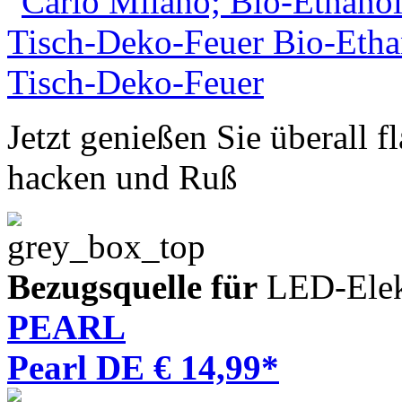
Jetzt genießen Sie überall 
hacken und Ruß
Bezugsquelle für
LED-Elek
PEARL
Pearl DE € 14,99*