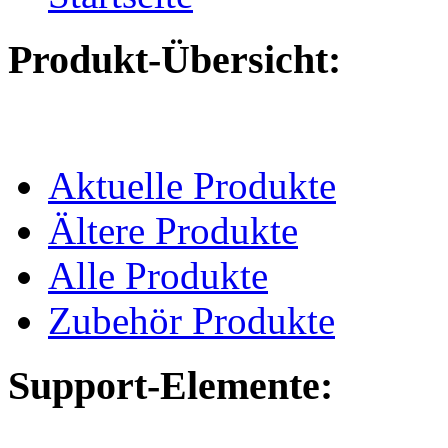
Produkt-Übersicht:
Aktuelle Produkte
Ältere Produkte
Alle Produkte
Zubehör Produkte
Support-Elemente: