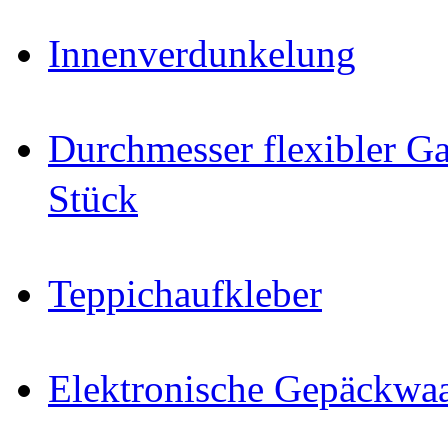
Innenverdunkelung
Durchmesser flexibler Ga
Stück
Teppichaufkleber
Elektronische Gepäckwa