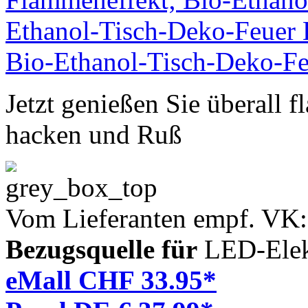
Jetzt genießen Sie überall 
hacken und Ruß
Vom Lieferanten empf. VK
Bezugsquelle für
LED-Elek
eMall CHF 33.95*