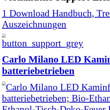
1 Download Handbuch, Trei
Auszeichnungen
Carlo Milano LED Kamin
batteriebetrieben