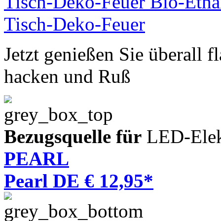
Jetzt genießen Sie überall 
hacken und Ruß
Bezugsquelle für
LED-Elek
PEARL
Pearl DE € 12,95*