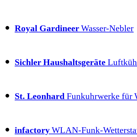
Royal Gardineer
Wasser-Nebler
Sichler Haushaltsgeräte
Luftküh
St. Leonhard
Funkuhrwerke für
infactory
WLAN-Funk-Wettersta