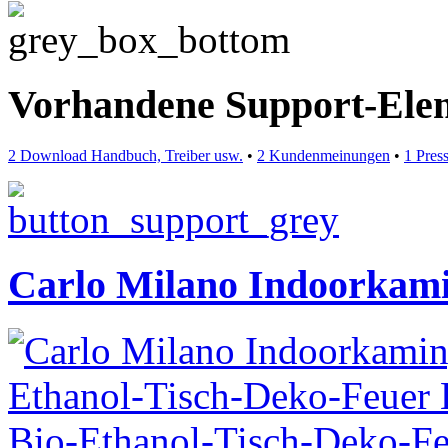
Vorhandene Support-Ele
2 Download Handbuch, Treiber usw.
•
2 Kundenmeinungen
•
1 Pres
Carlo Milano Indoorkami