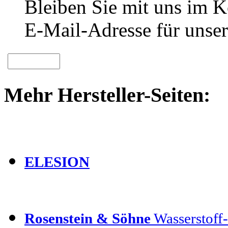
Bleiben Sie mit uns im Ko
E-Mail-Adresse für unser
Mehr Hersteller-Seiten:
ELESION
Rosenstein & Söhne
Wasserstoff-