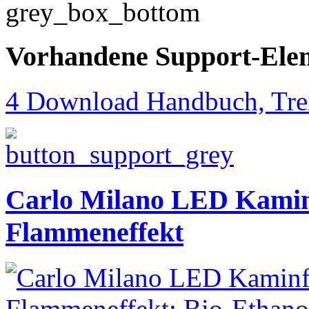
Vorhandene Support-Ele
4 Download Handbuch, Trei
Carlo Milano LED Kamin
Flammeneffekt