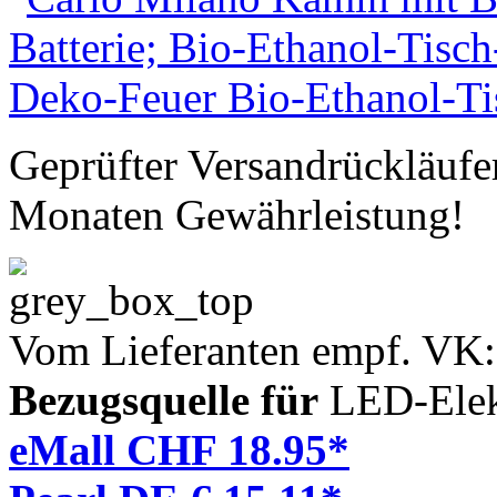
Geprüfter Versandrückläufe
Monaten Gewährleistung!
Vom Lieferanten empf. VK
Bezugsquelle für
LED-Elek
eMall CHF 18.95*