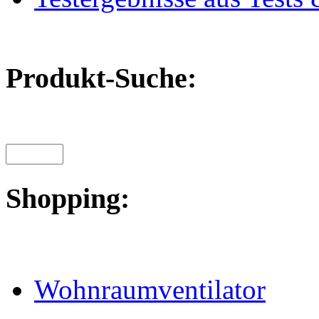
Produkt-Suche:
Shopping:
Wohnraumventilator