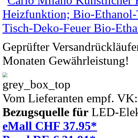
Geprüfter Versandrückläufe
Monaten Gewährleistung!
Vom Lieferanten empf. VK
Bezugsquelle für
LED-Elek
eMall CHF 37.95*