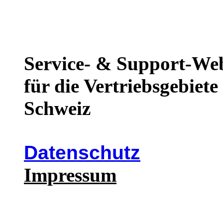
Service- & Support-We
für die Vertriebsgebiet
Schweiz
Datenschutz
Impressum