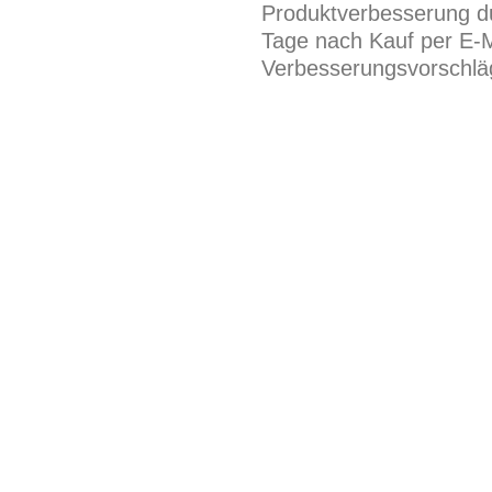
Produktverbesserung du
Tage nach Kauf per E-M
Verbesserungsvorschläg