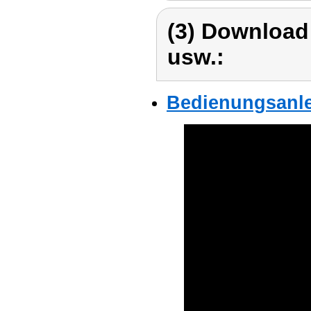
(3) Download
usw.:
Bedienungsanlei