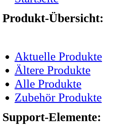
Produkt-Übersicht:
Aktuelle Produkte
Ältere Produkte
Alle Produkte
Zubehör Produkte
Support-Elemente: