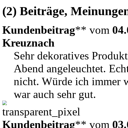
(2) Beiträge, Meinungen
Kundenbeitrag
** vom
04.
Kreuznach
Sehr dekoratives Produkt
Abend angeleuchtet. Ech
nicht. Würde ich immer 
war auch sehr gut.
Kundenbeitrag
** vom
03.