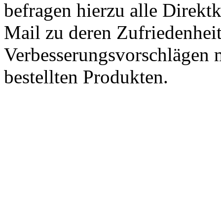
befragen hierzu alle Direk
Mail zu deren Zufriedenhei
Verbesserungsvorschlägen m
bestellten Produkten.