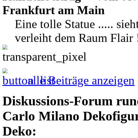
Frankfurt am Main
Eine tolle Statue ..... sie
verleiht dem Raum Flair 
alle Beiträge anzeigen
Diskussions-Forum run
Carlo Milano Dekofigur
Deko: