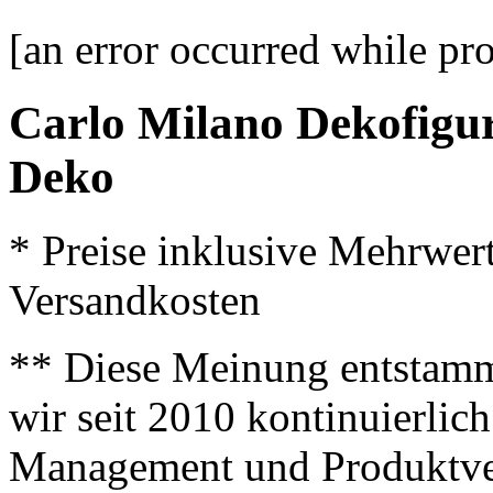
[an error occurred while pro
Carlo Milano Dekofigur
Deko
* Preise inklusive Mehrwer
Versandkosten
** Diese Meinung entstamm
wir seit 2010 kontinuierlich
Management und Produktve