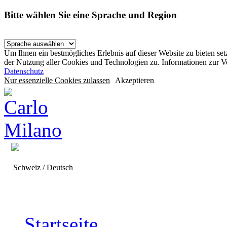
Bitte wählen Sie eine Sprache und Region
Um Ihnen ein bestmögliches Erlebnis auf dieser Website zu bieten se
der Nutzung aller Cookies und Technologien zu. Informationen zur 
Datenschutz
Nur essenzielle Cookies zulassen
Akzeptieren
Schweiz / Deutsch
Startseite