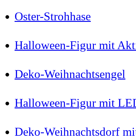
Oster-Strohhase
Halloween-Figur mit Ak
Deko-Weihnachtsengel
Halloween-Figur mit LE
Deko-Weihnachtsdorf mi