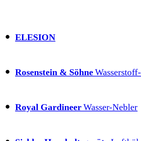
ELESION
Rosenstein & Söhne
Wasserstoff-
Royal Gardineer
Wasser-Nebler