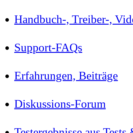
Handbuch-, Treiber-, Vi
Support-FAQs
Erfahrungen, Beiträge
Diskussions-Forum
Testergebnisse aus Tests 