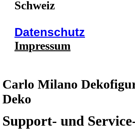
Schweiz
Datenschutz
Impressum
Carlo Milano Dekofigur
Deko
Support- und Service