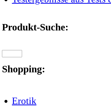
Produkt-Suche:
Shopping:
Erotik