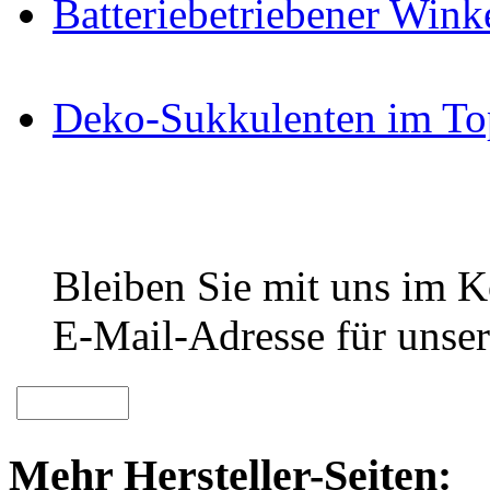
Batteriebetriebener Win
Deko-Sukkulenten im To
Bleiben Sie mit uns im Ko
E-Mail-Adresse für unser
Mehr Hersteller-Seiten: