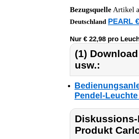
Bezugsquelle
Artikel 
PEARL €
Deutschland
Nur € 22,98 pro Leuch
(1) Download
usw.:
Bedienungsanle
Pendel-Leuchte 
Diskussions-
Produkt Carl