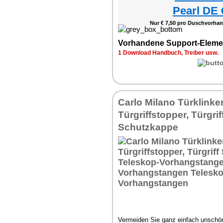
Pearl DE 
Nur € 7,50 pro Duschvorhan
Vorhandene Support-Eleme
1 Download Handbuch, Treiber usw.
Carlo Milano Türklinke
Türgriffstopper, Türgrif
Schutzkappe
Vermeiden Sie ganz einfach unschön