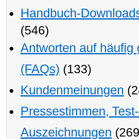
Handbuch-Downloads
(546)
Antworten auf häufig 
(FAQs)
(133)
Kundenmeinungen
(2
Pressestimmen, Test
Auszeichnungen
(269