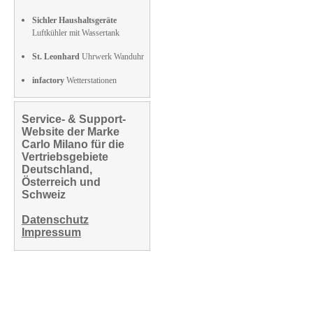
Sichler Haushaltsgeräte
Luftkühler mit Wassertank
St. Leonhard
Uhrwerk Wanduhr
infactory
Wetterstationen
Service- & Support-
Website der Marke
Carlo Milano für die
Vertriebsgebiete
Deutschland,
Österreich und
Schweiz
Datenschutz
Impressum