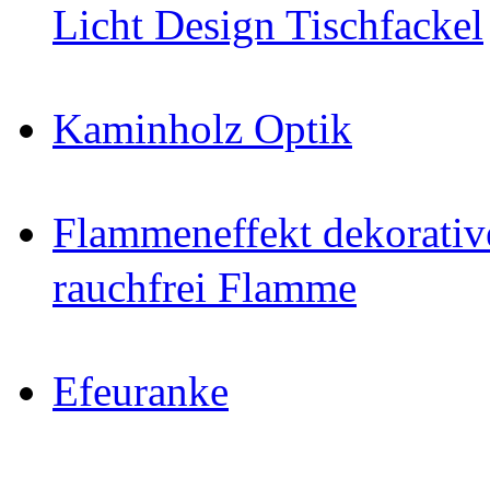
Licht Design Tischfackel
Kaminholz Optik
Flammeneffekt dekorativ
rauchfrei Flamme
Efeuranke