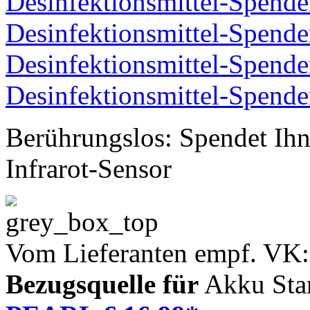
Berührungslos: Spendet Ihn
Infrarot-Sensor
Vom Lieferanten empf. VK:
Bezugsquelle für
Akku Sta