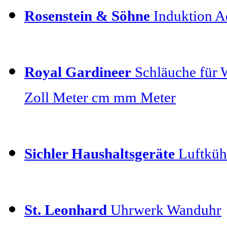
Rosenstein & Söhne
Induktion Ad
Royal Gardineer
Schläuche für 
Zoll Meter cm mm Meter
Sichler Haushaltsgeräte
Luftkühl
St. Leonhard
Uhrwerk Wanduhr