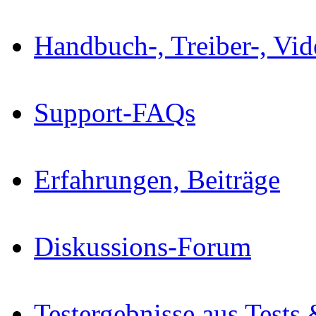
Handbuch-, Treiber-, Vi
Support-FAQs
Erfahrungen, Beiträge
Diskussions-Forum
Testergebnisse aus Tests 