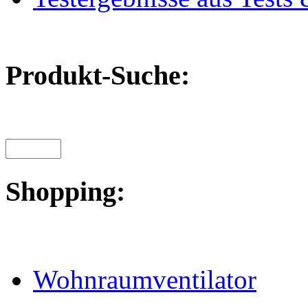
Produkt-Suche:
Shopping:
Wohnraumventilator