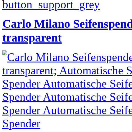
Carlo Milano Seifenspend
transparent