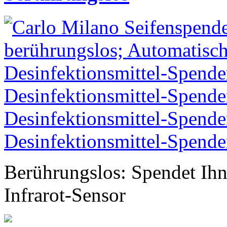
Berührungslos: Spendet Ihn
Infrarot-Sensor