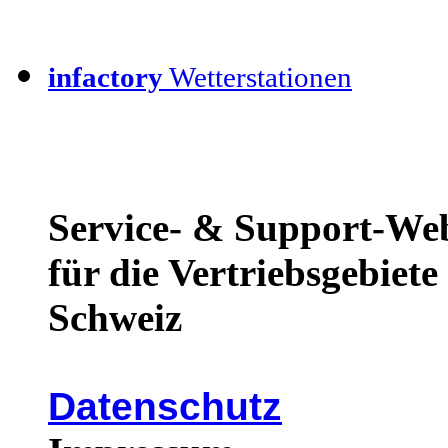
infactory
Wetterstationen
Service- & Support-We
für die Vertriebsgebiet
Schweiz
Datenschutz