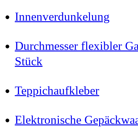
Innenverdunkelung
Durchmesser flexibler Ga
Stück
Teppichaufkleber
Elektronische Gepäckwa