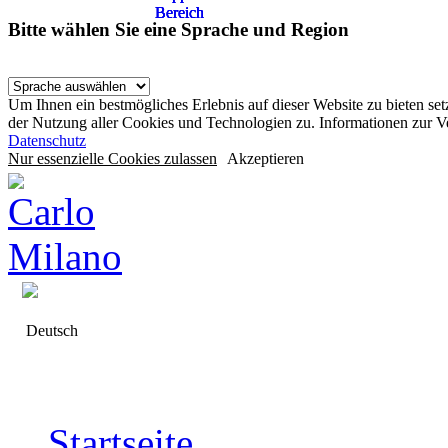
Bereich
Bereich
Bereich
Bereich
Bitte wählen Sie eine Sprache und Region
Um Ihnen ein bestmögliches Erlebnis auf dieser Website zu bieten se
der Nutzung aller Cookies und Technologien zu. Informationen zur 
Datenschutz
Nur essenzielle Cookies zulassen
Akzeptieren
Deutsch
Startseite