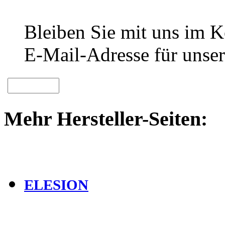
Bleiben Sie mit uns im Ko
E-Mail-Adresse für unser
Mehr Hersteller-Seiten:
ELESION