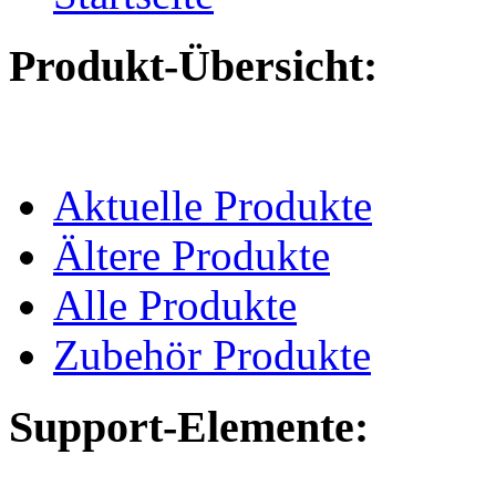
Produkt-Übersicht:
Aktuelle Produkte
Ältere Produkte
Alle Produkte
Zubehör Produkte
Support-Elemente: