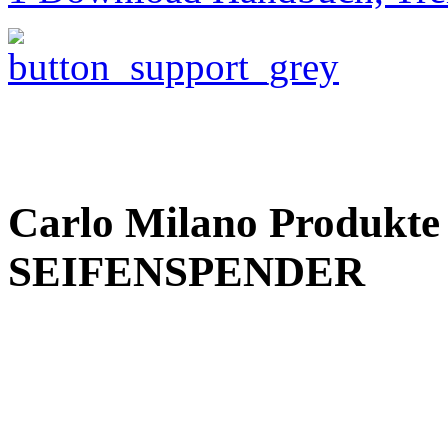
Carlo Milano Produk
SEIFENSPENDER