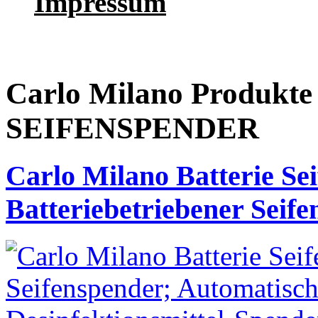
Impressum
Carlo Milano Produk
SEIFENSPENDER
Carlo Milano Batterie Se
Batteriebetriebener Seif