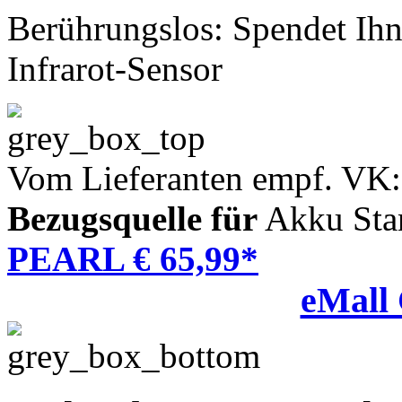
Berührungslos: Spendet Ihn
Infrarot-Sensor
Vom Lieferanten empf. VK:
Bezugsquelle für
Akku Sta
PEARL € 65,99*
eMall