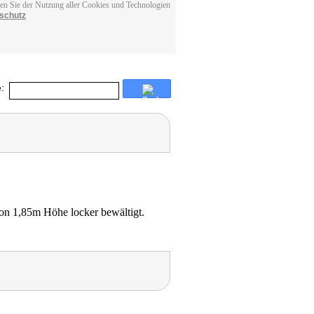
men Sie der Nutzung aller Cookies und Technologien
schutz
:
on 1,85m Höhe locker bewältigt.