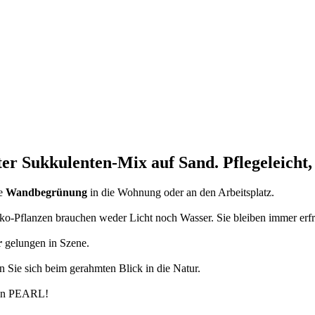
er Sukkulenten-Mix auf Sand.
Pflegeleicht,
ie
Wandbegrünung
in die Wohnung oder an den Arbeitsplatz.
o-Pflanzen brauchen weder Licht noch Wasser. Sie bleiben immer erfr
r
gelungen in Szene.
 Sie sich beim gerahmten Blick in die Natur.
von PEARL!