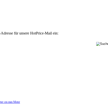
-Adresse für unsere HotPrice-Mail ein:
Meter cm mm Meter