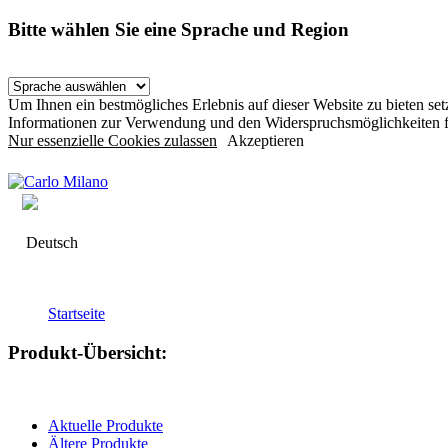
Bitte wählen Sie eine Sprache und Region
Um Ihnen ein bestmögliches Erlebnis auf dieser Website zu bieten s
Informationen zur Verwendung und den Widerspruchsmöglichkeiten f
Nur essenzielle Cookies zulassen
Akzeptieren
Deutsch
Startseite
Produkt-Übersicht:
Aktuelle Produkte
Ältere Produkte