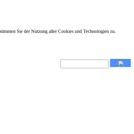
 stimmen Sie der Nutzung aller Cookies und Technologien zu.