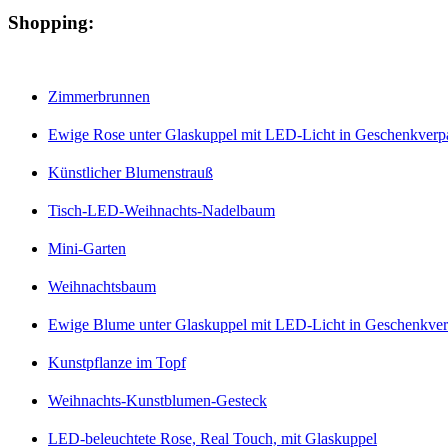
Shopping:
Zimmerbrunnen
Ewige Rose unter Glaskuppel mit LED-Licht in Geschenkver
Künstlicher Blumenstrauß
Tisch-LED-Weihnachts-Nadelbaum
Mini-Garten
Weihnachtsbaum
Ewige Blume unter Glaskuppel mit LED-Licht in Geschenkve
Kunstpflanze im Topf
Weihnachts-Kunstblumen-Gesteck
LED-beleuchtete Rose, Real Touch, mit Glaskuppel