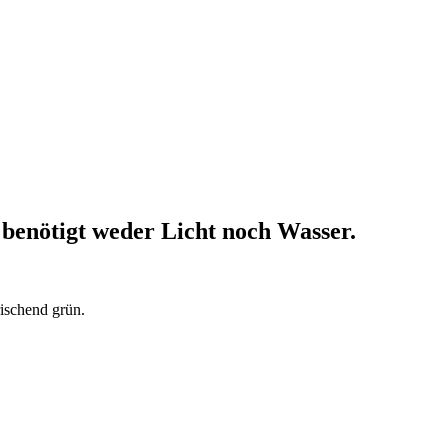
benötigt weder Licht noch Wasser.
ischend grün.