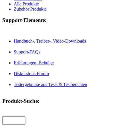
Alle Produkte
Zubehör Produkte
Support-Elemente:
Handbuch-, Treiber-, Video-Downloads
Support-FAQs
Erfahrungen, Beiträge
Diskussions-Forum
Testergebnisse aus Tests & Testberichten
Produkt-Suche: