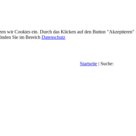
etzen wir Cookies ein. Durch das Klicken auf den Button "Akzeptieren"
inden Sie im Bereich
Datenschutz
Startseite
| Suche: