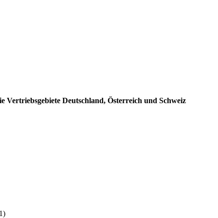
e Vertriebsgebiete Deutschland, Österreich und Schweiz
:
1)