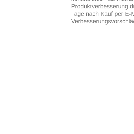
Produktverbesserung du
Tage nach Kauf per E-M
Verbesserungsvorschläg