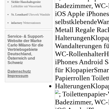
Sichler Haushaltsgeräte
Luftkühler mit Wassertank
St. Leonhard
Uhrwerk Wanduhr
infactory
Wetterstationen
Service- & Support-
Website der Marke
Carlo Milano für die
Vertriebsgebiete
Deutschland,
Österreich und
Schweiz
Datenschutz
Impressum