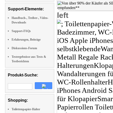
Support-Elemente:
left
Handbuch-, Treiber-, Video-
Downloads
Support-FAQs
Erfahrungen, Beiträge
Diskussions-Forum
Testergebnisse aus Tests &
Testberichten
Produkt-Suche:
Shopping:
Toilettenpapier-Halter