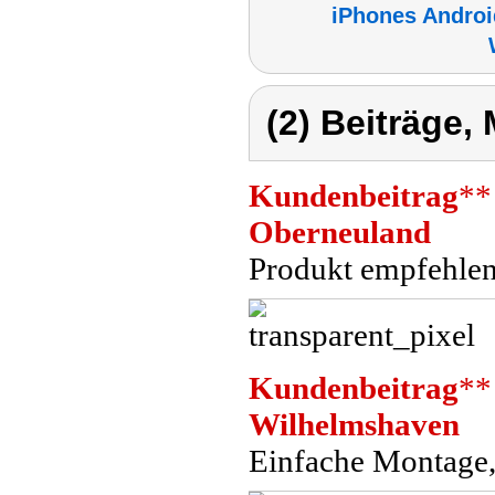
iPhones Androi
(2) Beiträge,
Kundenbeitrag
**
Oberneuland
Produkt empfehle
Kundenbeitrag
**
Wilhelmshaven
Einfache Montage,