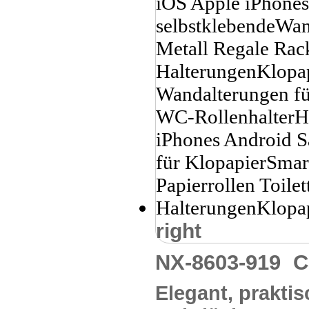
right
NX-8603-919
C
Elegant, praktis