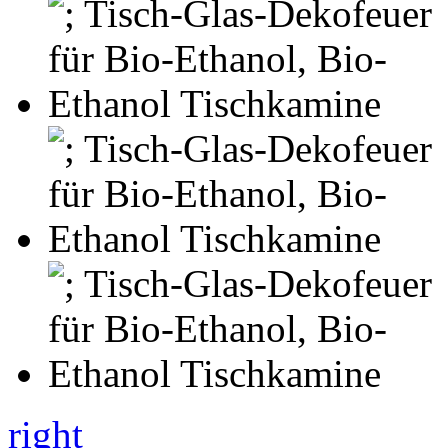
right