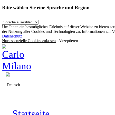
Bitte wählen Sie eine Sprache und Region
Um Ihnen ein bestmögliches Erlebnis auf dieser Website zu bieten se
der Nutzung aller Cookies und Technologien zu. Informationen zur 
Datenschutz
Nur essenzielle Cookies zulassen
Akzeptieren
Deutsch
Startseite