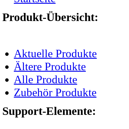
Produkt-Übersicht:
Aktuelle Produkte
Ältere Produkte
Alle Produkte
Zubehör Produkte
Support-Elemente: