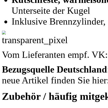
Unterseite der Kugel
Inklusive Brennzylinder,
Vom Lieferanten empf. VK
Bezugsquelle
Deutschland
neue Artikel finden Sie hie
Zubehör / häufig mitge