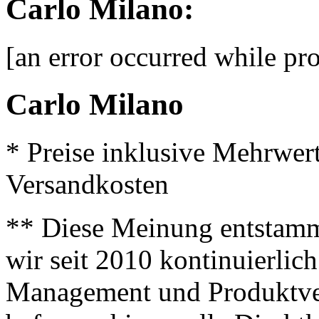
Carlo Milano:
[an error occurred while pro
Carlo Milano
* Preise inklusive Mehrwer
Versandkosten
** Diese Meinung entstamm
wir seit 2010 kontinuierlich
Management und Produktve