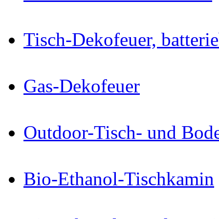
Tisch-Dekofeuer, batteri
Gas-Dekofeuer
Outdoor-Tisch- und Bode
Bio-Ethanol-Tischkamin