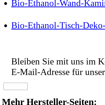
Bio-Ethanol-Wand-Kami
Bio-Ethanol-Tisch-Deko
Bleiben Sie mit uns im Ko
E-Mail-Adresse für unser
Mehr Hersteller-Seiten: