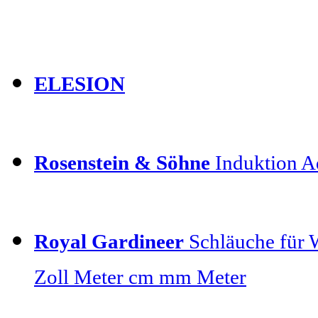
ELESION
Rosenstein & Söhne
Induktion Ad
Royal Gardineer
Schläuche für 
Zoll Meter cm mm Meter