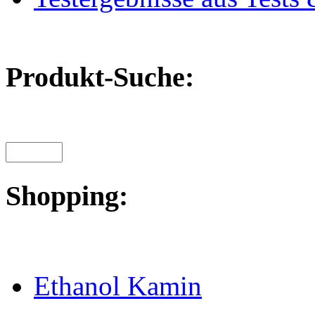
Produkt-Suche:
Shopping:
Ethanol Kamin