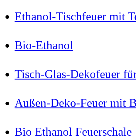
Ethanol-Tischfeuer mit 
Bio-Ethanol
Tisch-Glas-Dekofeuer fü
Außen-Deko-Feuer mit B
Bio Ethanol Feuerschale