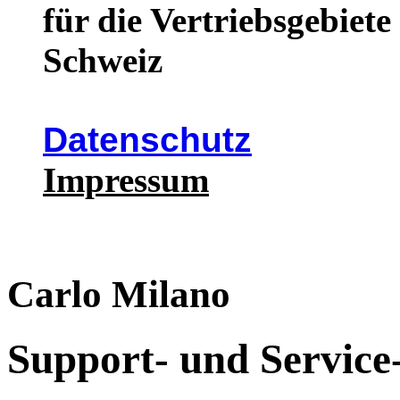
für die Vertriebsgebiet
Schweiz
Datenschutz
Impressum
Carlo Milano
Support- und Service