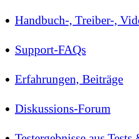
Handbuch-, Treiber-, Vi
Support-FAQs
Erfahrungen, Beiträge
Diskussions-Forum
Testergebnisse aus Tests 