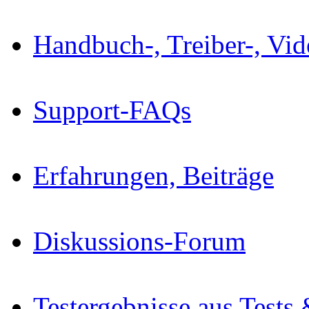
Handbuch-, Treiber-, Vi
Support-FAQs
Erfahrungen, Beiträge
Diskussions-Forum
Testergebnisse aus Tests 