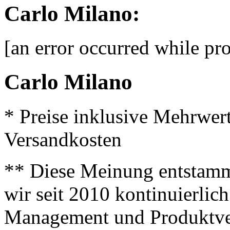
Carlo Milano:
[an error occurred while pro
Carlo Milano
* Preise inklusive Mehrwer
Versandkosten
** Diese Meinung entstamm
wir seit 2010 kontinuierlich
Management und Produktve