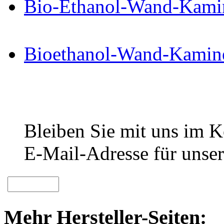
Bio-Ethanol-Wand-Kami
Bioethanol-Wand-Kamin
Bleiben Sie mit uns im Ko
E-Mail-Adresse für unser
Mehr Hersteller-Seiten: