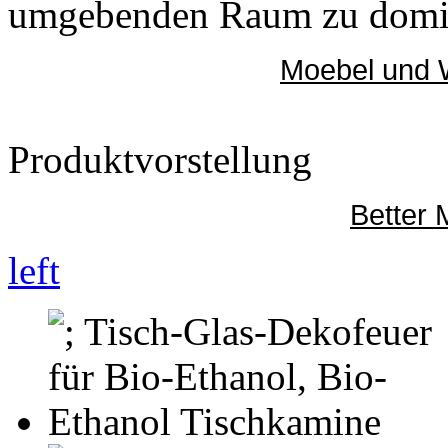
umgebenden Raum zu domina
Moebel und 
Produktvorstellung
Better
left