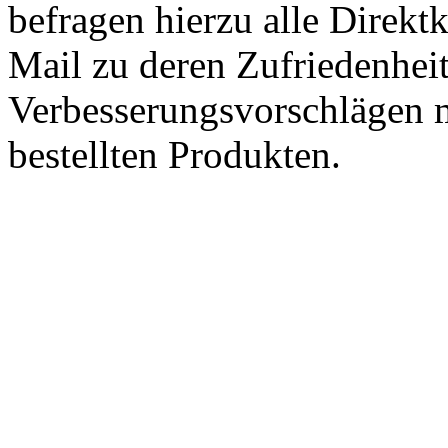
befragen hierzu alle Direk
Mail zu deren Zufriedenhei
Verbesserungsvorschlägen m
bestellten Produkten.