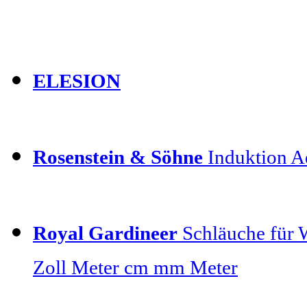
ELESION
Rosenstein & Söhne
Induktion Ad
Royal Gardineer
Schläuche für 
Zoll Meter cm mm Meter