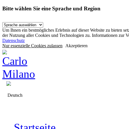
Bitte wählen Sie eine Sprache und Region
Um Ihnen ein bestmögliches Erlebnis auf dieser Website zu bieten se
der Nutzung aller Cookies und Technologien zu. Informationen zur 
Datenschutz
Nur essenzielle Cookies zulassen
Akzeptieren
Deutsch
Startseite