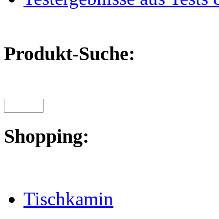
Produkt-Suche:
Shopping:
Tischkamin