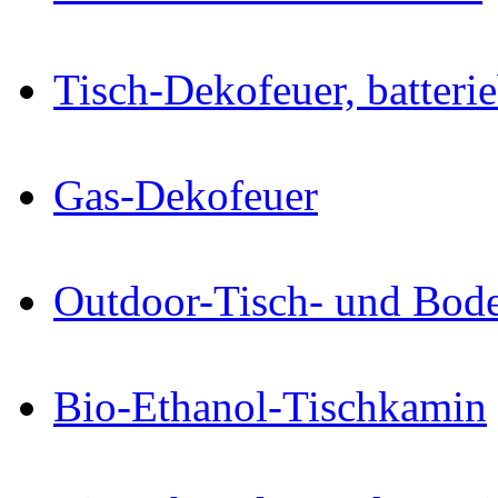
Tisch-Dekofeuer, batteri
Gas-Dekofeuer
Outdoor-Tisch- und Bode
Bio-Ethanol-Tischkamin