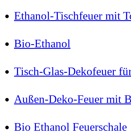
Ethanol-Tischfeuer mit 
Bio-Ethanol
Tisch-Glas-Dekofeuer fü
Außen-Deko-Feuer mit B
Bio Ethanol Feuerschale