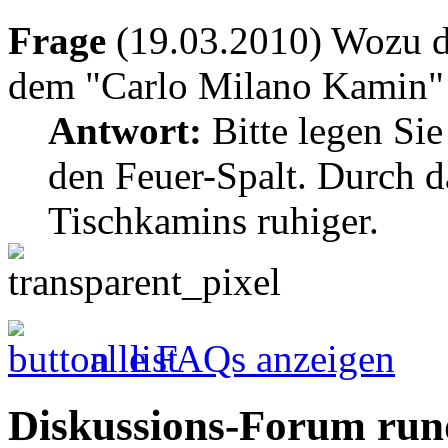
Frage
(19.03.2010) Wozu di
dem "Carlo Milano Kamin" 
Antwort:
Bitte legen Sie
den Feuer-Spalt. Durch d
Tischkamins ruhiger.
alle FAQs anzeigen
Diskussions-Forum run