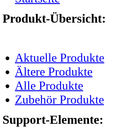
Produkt-Übersicht:
Aktuelle Produkte
Ältere Produkte
Alle Produkte
Zubehör Produkte
Support-Elemente: