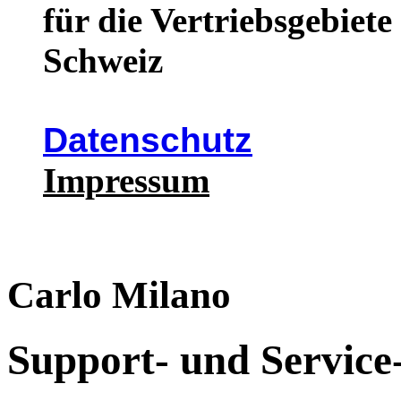
für die Vertriebsgebiet
Schweiz
Datenschutz
Impressum
Carlo Milano
Support- und Service