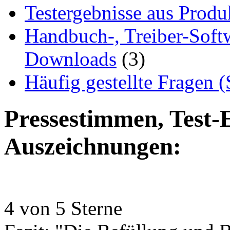
Testergebnisse aus Produ
Handbuch-, Treiber-Soft
Downloads
(3)
Häufig gestellte Fragen 
Pressestimmen, Test-
Auszeichnungen:
4 von 5 Sterne