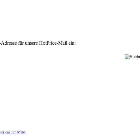
-Adresse für unsere HotPrice-Mail ein:
Meter cm mm Meter