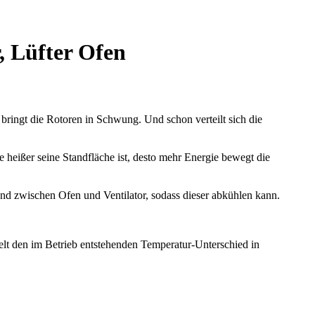
, Lüfter Ofen
bringt die Rotoren in Schwung. Und schon verteilt sich die
e heißer seine Standfläche ist, desto mehr Energie bewegt die
and zwischen Ofen und Ventilator, sodass dieser abkühlen kann.
elt den im Betrieb entstehenden Temperatur-Unterschied in