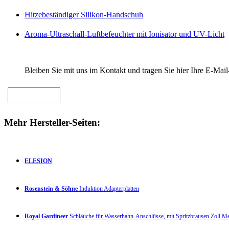
Hitzebeständiger Silikon-Handschuh
Aroma-Ultraschall-Luftbefeuchter mit Ionisator und UV-Licht
Bleiben Sie mit uns im Kontakt und tragen Sie hier Ihre E-Mail
Mehr Hersteller-Seiten:
ELESION
Rosenstein & Söhne
Induktion Adapterplatten
Royal Gardineer
Schläuche für Wasserhahn-Anschlüsse, mit Spritzbrausen Zoll 