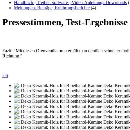
Handbuch-, Treiber-Software-, Video-Anleitungs-Downloads
(
Meinungen, Beiträge, Erfahrungsberichte
(4)
Pressestimmen, Test-Ergebniss
Fazit: "Mit diesen Ofenventilatoren erhält man deutlich schneller mo
Richtung."
left