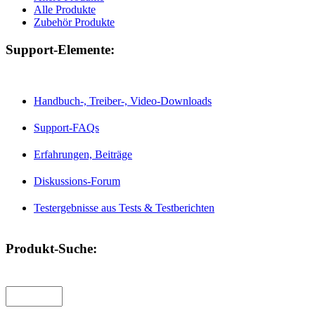
Alle Produkte
Zubehör Produkte
Support-Elemente:
Handbuch-, Treiber-, Video-Downloads
Support-FAQs
Erfahrungen, Beiträge
Diskussions-Forum
Testergebnisse aus Tests & Testberichten
Produkt-Suche: