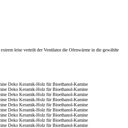
xtrem leise verteilt der Ventilator die Ofenwärme in die gewählte