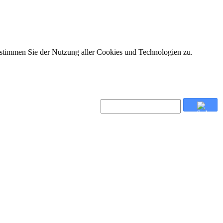
 stimmen Sie der Nutzung aller Cookies und Technologien zu.