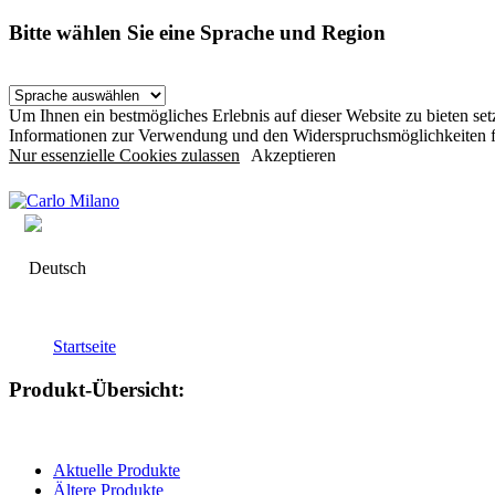
Bitte wählen Sie eine Sprache und Region
Um Ihnen ein bestmögliches Erlebnis auf dieser Website zu bieten s
Informationen zur Verwendung und den Widerspruchsmöglichkeiten f
Nur essenzielle Cookies zulassen
Akzeptieren
Deutsch
Startseite
Produkt-Übersicht:
Aktuelle Produkte
Ältere Produkte