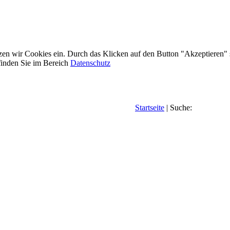
etzen wir Cookies ein. Durch das Klicken auf den Button "Akzeptieren"
inden Sie im Bereich
Datenschutz
Startseite
| Suche: