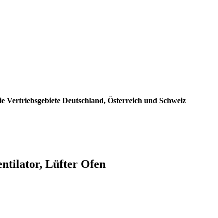
e Vertriebsgebiete Deutschland, Österreich und Schweiz
ntilator, Lüfter Ofen
: