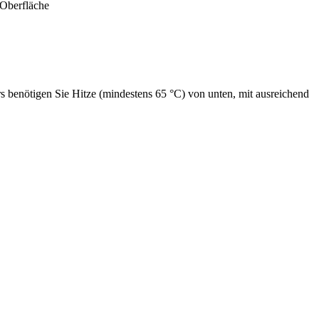
-Oberfläche
rs benötigen Sie Hitze (mindestens 65 °C) von unten, mit ausreichend