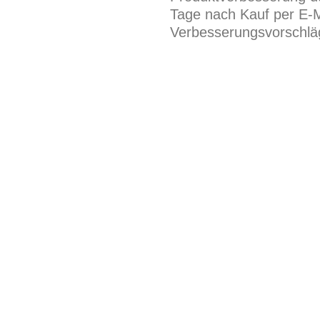
Tage nach Kauf per E-M
Verbesserungsvorschläg