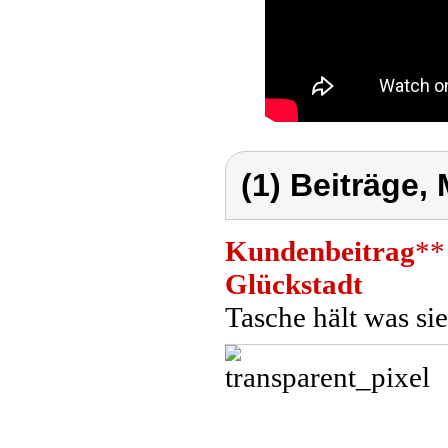
(1) Beiträge,
Kundenbeitrag
**
Glückstadt
Tasche hält was sie