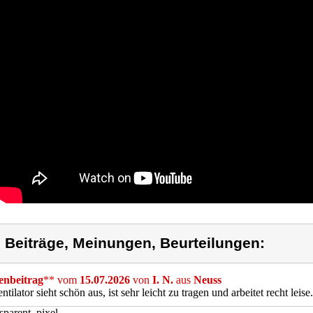
) Beiträge, Meinungen, Beurteilungen:
nbeitrag
** vom
15.07.2026
von
I. N.
aus
Neuss
ntilator sieht schön aus, ist sehr leicht zu tragen und arbeitet recht leise.