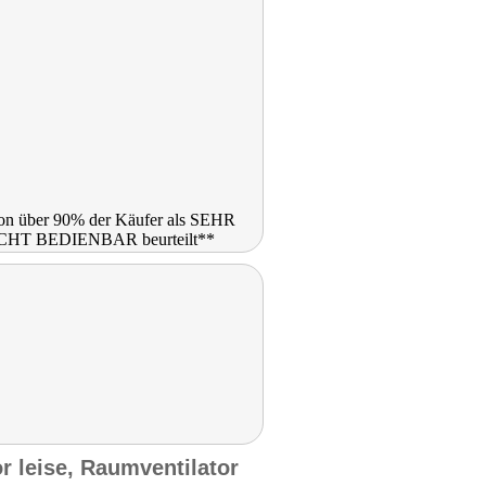
or leise, Raumventilator