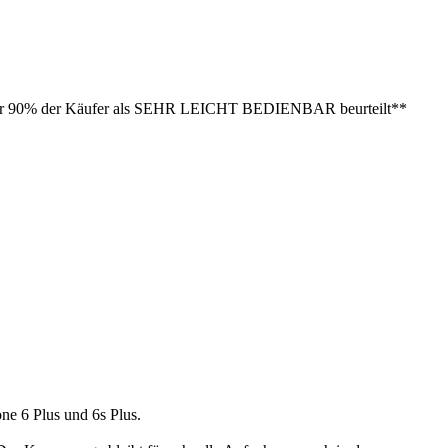
ne 6 Plus und 6s Plus.