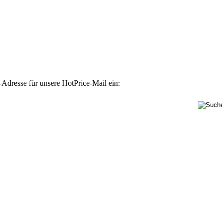
-Adresse für unsere HotPrice-Mail ein: