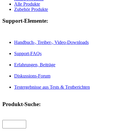
Alle Produkte
Zubehör Produkte
Support-Elemente:
Handbuch-, Treiber-, Video-Downloads
Support-FAQs
Erfahrungen, Beiträge
Diskussions-Forum
Testergebnisse aus Tests & Testberichten
Produkt-Suche: