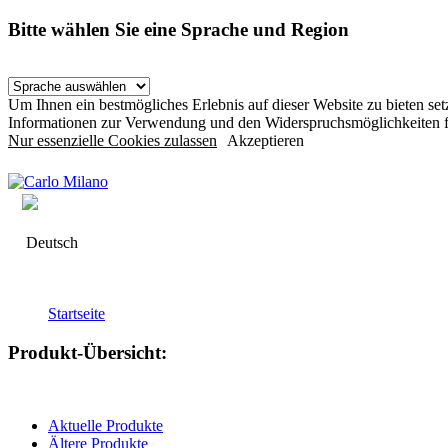
Bitte wählen Sie eine Sprache und Region
Um Ihnen ein bestmögliches Erlebnis auf dieser Website zu bieten s
Informationen zur Verwendung und den Widerspruchsmöglichkeiten f
Nur essenzielle Cookies zulassen
Akzeptieren
Deutsch
Startseite
Produkt-Übersicht:
Aktuelle Produkte
Ältere Produkte