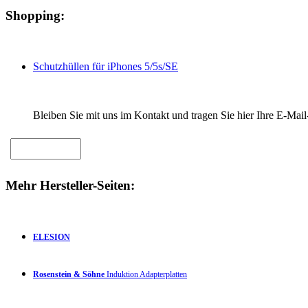
Shopping:
Schutzhüllen für iPhones 5/5s/SE
Bleiben Sie mit uns im Kontakt und tragen Sie hier Ihre E-Mail
Mehr Hersteller-Seiten:
ELESION
Rosenstein & Söhne
Induktion Adapterplatten