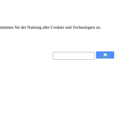
 stimmen Sie der Nutzung aller Cookies und Technologien zu.