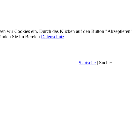
etzen wir Cookies ein. Durch das Klicken auf den Button "Akzeptieren"
inden Sie im Bereich
Datenschutz
Startseite
| Suche: