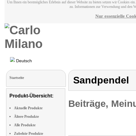
Um Ihnen ein bestmögliches Erlebnis auf dieser Website zu bieten setzen wir Cookies ei
zu. Informationen zur Verwendung und den W
Nur essenzielle Cook
Deutsch
Sandpendel
Startseite
Produkt-Übersicht:
Beiträge, Mein
Aktuelle Produkte
Ältere Produkte
Alle Produkte
Zubehör Produkte