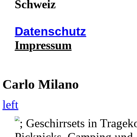
Schweiz
Datenschutz
Impressum
Carlo Milano
left