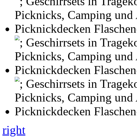
right