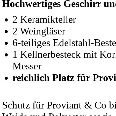
Hochwertiges Geschirr un
2 Keramikteller
2 Weingläser
6-teiliges Edelstahl-Best
1 Kellnerbesteck mit Kor
Messer
reichlich Platz für Prov
Schutz für Proviant & Co b