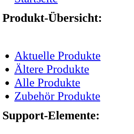
Produkt-Übersicht:
Aktuelle Produkte
Ältere Produkte
Alle Produkte
Zubehör Produkte
Support-Elemente: