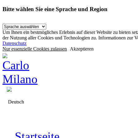
Bitte wählen Sie eine Sprache und Region
Um Ihnen ein bestmögliches Erlebnis auf dieser Website zu bieten se
der Nutzung aller Cookies und Technologien zu. Informationen zur 
Datenschutz
Nur essenzielle Cookies zulassen
Akzeptieren
Deutsch
Startseite