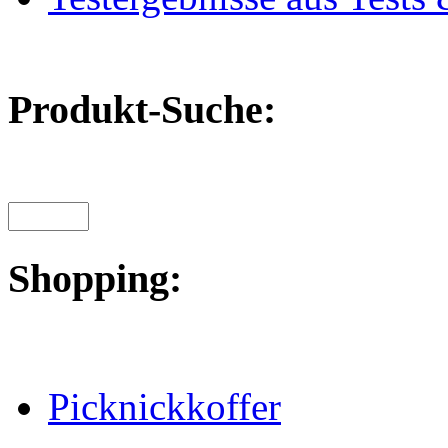
Produkt-Suche:
Shopping:
Picknickkoffer