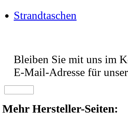
Strandtaschen
Bleiben Sie mit uns im Ko
E-Mail-Adresse für unser
Mehr Hersteller-Seiten: