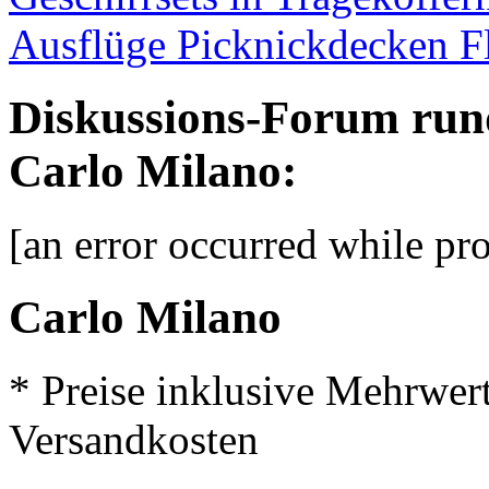
Ausflüge Picknickdecken F
Diskussions-Forum run
Carlo Milano:
[an error occurred while pro
Carlo Milano
* Preise inklusive Mehrwer
Versandkosten