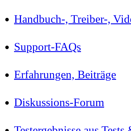
Handbuch-, Treiber-, Vi
Support-FAQs
Erfahrungen, Beiträge
Diskussions-Forum
Testergebnisse aus Tests 