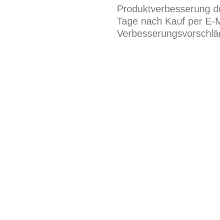
Produktverbesserung du
Tage nach Kauf per E-M
Verbesserungsvorschläg