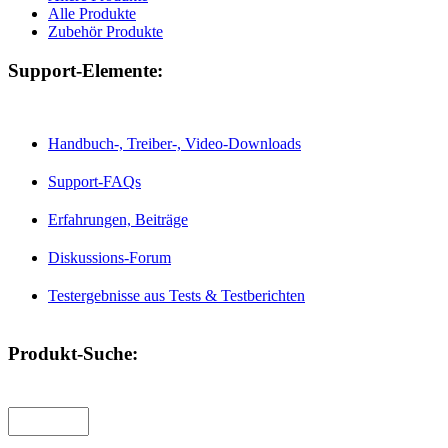
Alle Produkte
Zubehör Produkte
Support-Elemente:
Handbuch-, Treiber-, Video-Downloads
Support-FAQs
Erfahrungen, Beiträge
Diskussions-Forum
Testergebnisse aus Tests & Testberichten
Produkt-Suche: