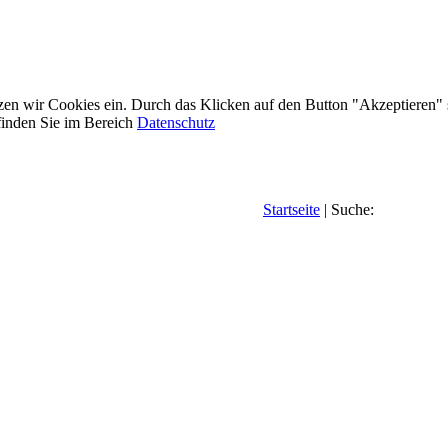
etzen wir Cookies ein. Durch das Klicken auf den Button "Akzeptieren"
inden Sie im Bereich
Datenschutz
Startseite
| Suche: