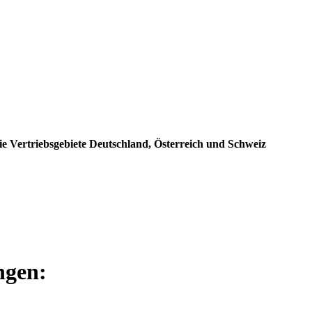
e Vertriebsgebiete Deutschland, Österreich und Schweiz
ngen: