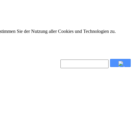
 stimmen Sie der Nutzung aller Cookies und Technologien zu.