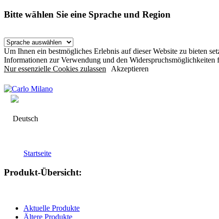
Bitte wählen Sie eine Sprache und Region
Um Ihnen ein bestmögliches Erlebnis auf dieser Website zu bieten s
Informationen zur Verwendung und den Widerspruchsmöglichkeiten f
Nur essenzielle Cookies zulassen
Akzeptieren
Deutsch
Startseite
Produkt-Übersicht:
Aktuelle Produkte
Ältere Produkte