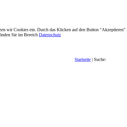
etzen wir Cookies ein. Durch das Klicken auf den Button "Akzeptieren"
inden Sie im Bereich
Datenschutz
Startseite
| Suche: