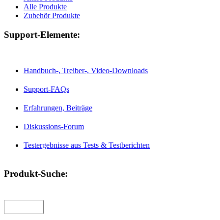
Alle Produkte
Zubehör Produkte
Support-Elemente:
Handbuch-, Treiber-, Video-Downloads
Support-FAQs
Erfahrungen, Beiträge
Diskussions-Forum
Testergebnisse aus Tests & Testberichten
Produkt-Suche: