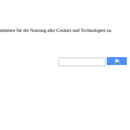
 stimmen Sie der Nutzung aller Cookies und Technologien zu.