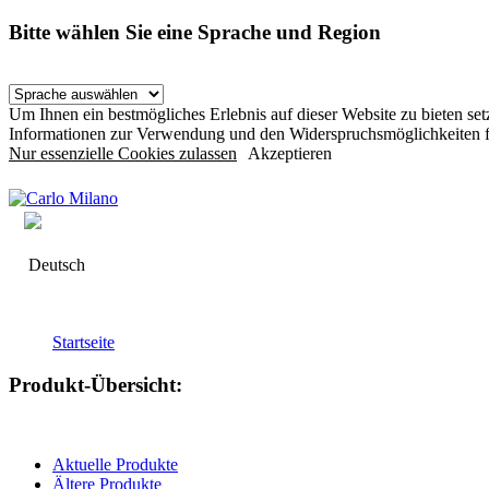
Bitte wählen Sie eine Sprache und Region
Um Ihnen ein bestmögliches Erlebnis auf dieser Website zu bieten s
Informationen zur Verwendung und den Widerspruchsmöglichkeiten f
Nur essenzielle Cookies zulassen
Akzeptieren
Deutsch
Startseite
Produkt-Übersicht:
Aktuelle Produkte
Ältere Produkte