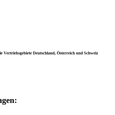
e Vertriebsgebiete Deutschland, Österreich und Schweiz
ngen: