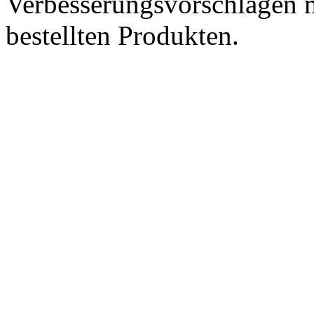
Verbesserungsvorschlägen m
bestellten Produkten.