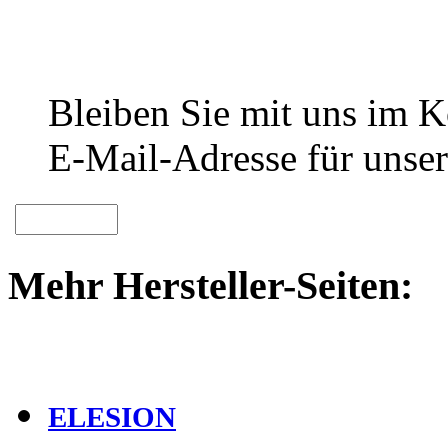
Bleiben Sie mit uns im Ko
E-Mail-Adresse für unser
Mehr Hersteller-Seiten:
ELESION