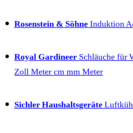
Rosenstein & Söhne
Induktion Ad
Royal Gardineer
Schläuche für 
Zoll Meter cm mm Meter
Sichler Haushaltsgeräte
Luftkühl