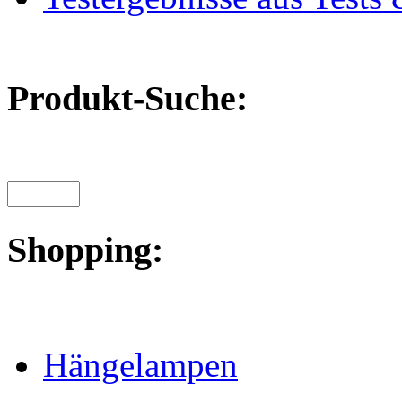
Produkt-Suche:
Shopping:
Hängelampen