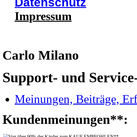
Datenschutz
Impressum
Carlo Milano
Support- und Service
Meinungen, Beiträge, Er
Kundenmeinungen**: