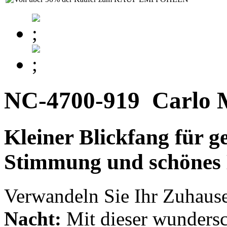
NC-4700-919
Carlo 
Kleiner Blickfang für g
Stimmung und schönes 
Verwandeln Sie Ihr Zuhause
Nacht:
Mit dieser wunder