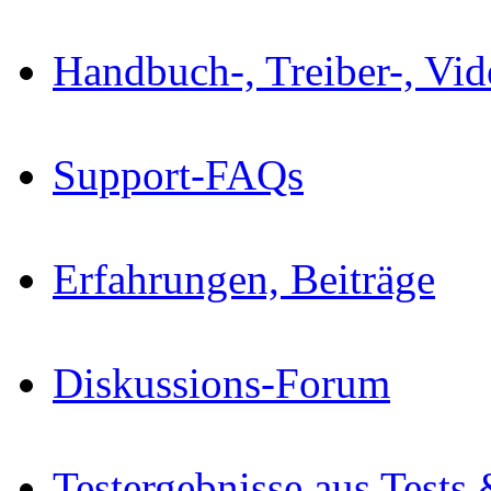
Handbuch-, Treiber-, Vi
Support-FAQs
Erfahrungen, Beiträge
Diskussions-Forum
Testergebnisse aus Tests 