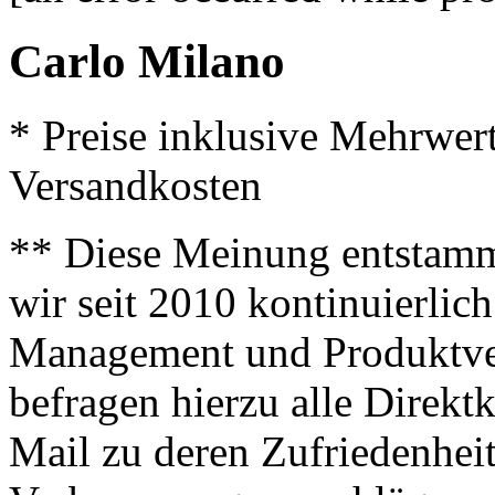
Carlo Milano
* Preise inklusive Mehrwer
Versandkosten
** Diese Meinung entstamm
wir seit 2010 kontinuierlich
Management und Produktve
befragen hierzu alle Direk
Mail zu deren Zufriedenhei