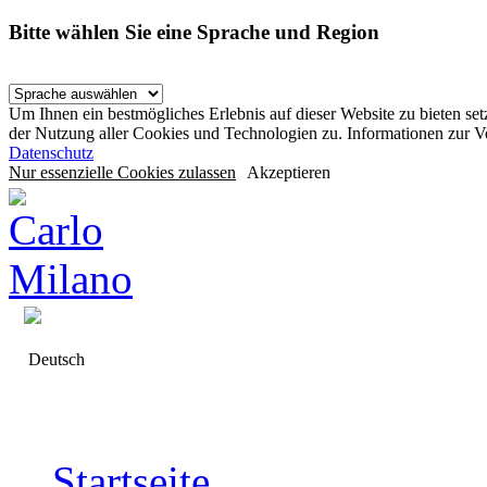
Bitte wählen Sie eine Sprache und Region
Um Ihnen ein bestmögliches Erlebnis auf dieser Website zu bieten se
der Nutzung aller Cookies und Technologien zu. Informationen zur 
Datenschutz
Nur essenzielle Cookies zulassen
Akzeptieren
Deutsch
Startseite