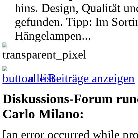
hins. Design, Qualität un
gefunden. Tipp: Im Sort
Hängelampen...
alle Beiträge anzeigen
Diskussions-Forum run
Carlo Milano:
[an error occurred while pro