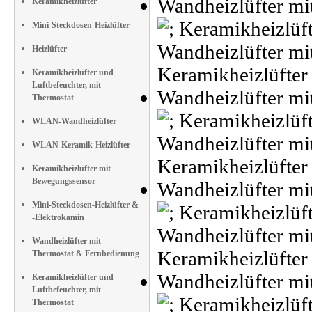
Keramikheizlüfter
Mini-Steckdosen-Heizlüfter
Heizlüfter
Keramikheizlüfter und
Luftbefeuchter, mit
Thermostat
WLAN-Wandheizlüfter
WLAN-Keramik-Heizlüfter
Keramikheizlüfter mit
Bewegungssensor
Mini-Steckdosen-Heizlüfter &
-Elektrokamin
Wandheizlüfter mit
Thermostat & Fernbedienung
Keramikheizlüfter und
Luftbefeuchter, mit
Thermostat