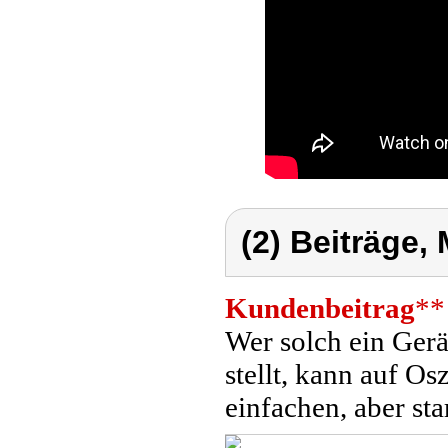
(2) Beiträge,
Kundenbeitrag
**
Wer solch ein Gerät
stellt, kann auf Os
einfachen, aber sta