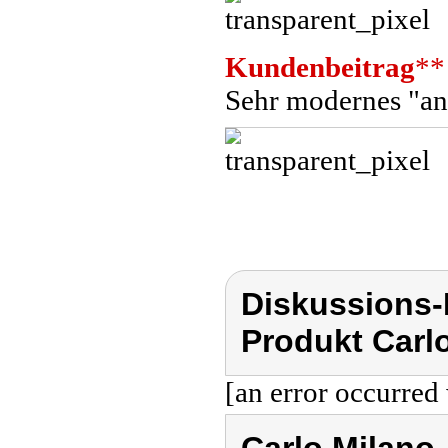
Kundenbeitrag
**
Sehr modernes "an
Diskussions-
Produkt Carl
[an error occurred 