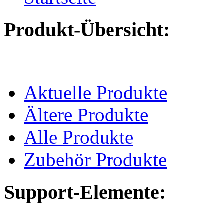
Produkt-Übersicht:
Aktuelle Produkte
Ältere Produkte
Alle Produkte
Zubehör Produkte
Support-Elemente: