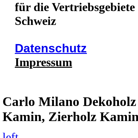
für die Vertriebsgebiet
Schweiz
Datenschutz
Impressum
Carlo Milano Dekoholz
Kamin, Zierholz Kami
left