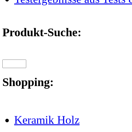
Produkt-Suche:
Shopping:
Keramik Holz