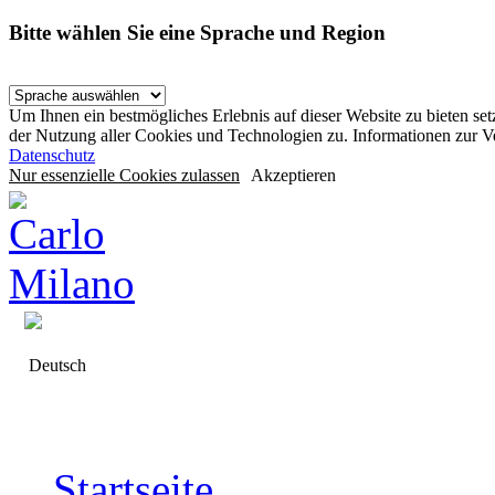
Bitte wählen Sie eine Sprache und Region
Um Ihnen ein bestmögliches Erlebnis auf dieser Website zu bieten se
der Nutzung aller Cookies und Technologien zu. Informationen zur 
Datenschutz
Nur essenzielle Cookies zulassen
Akzeptieren
Deutsch
Startseite