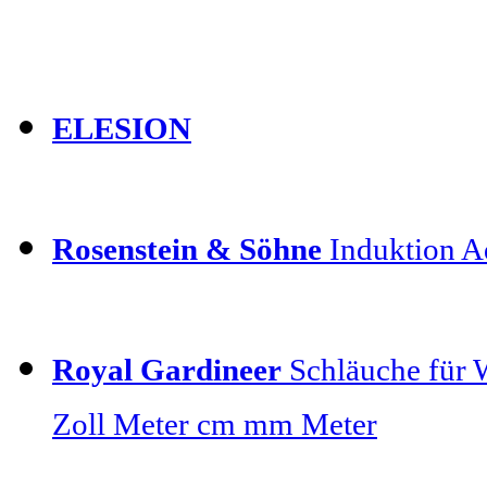
ELESION
Rosenstein & Söhne
Induktion Ad
Royal Gardineer
Schläuche für 
Zoll Meter cm mm Meter