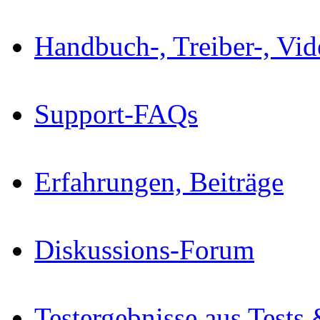
Handbuch-, Treiber-, Vi
Support-FAQs
Erfahrungen, Beiträge
Diskussions-Forum
Testergebnisse aus Tests 