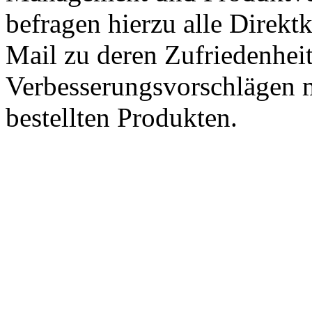
befragen hierzu alle Direk
Mail zu deren Zufriedenhei
Verbesserungsvorschlägen m
bestellten Produkten.