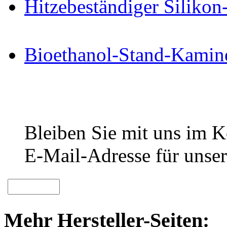
Hitzebeständiger Siliko
Bioethanol-Stand-Kamin
Bleiben Sie mit uns im Ko
E-Mail-Adresse für unser
Mehr Hersteller-Seiten: