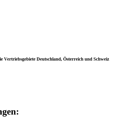
e Vertriebsgebiete Deutschland, Österreich und Schweiz
ngen: