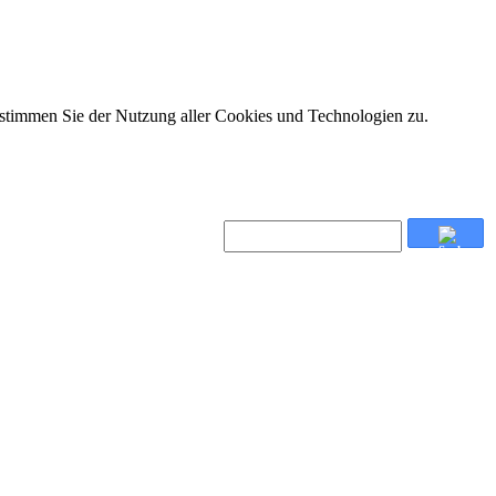
 stimmen Sie der Nutzung aller Cookies und Technologien zu.