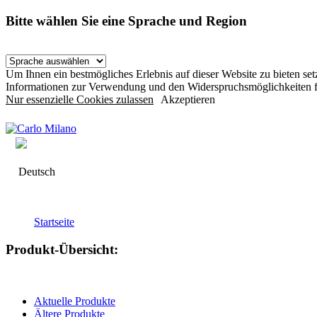
Bitte wählen Sie eine Sprache und Region
Um Ihnen ein bestmögliches Erlebnis auf dieser Website zu bieten s
Informationen zur Verwendung und den Widerspruchsmöglichkeiten f
Nur essenzielle Cookies zulassen
Akzeptieren
Deutsch
Startseite
Produkt-Übersicht:
Aktuelle Produkte
Ältere Produkte