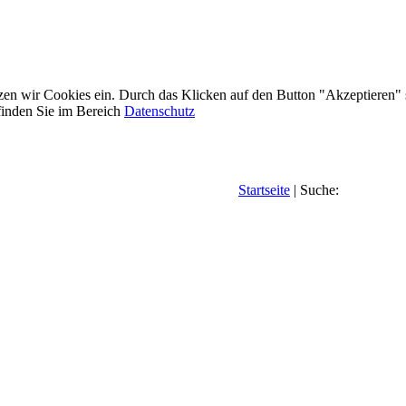
etzen wir Cookies ein. Durch das Klicken auf den Button "Akzeptieren"
inden Sie im Bereich
Datenschutz
Startseite
| Suche: