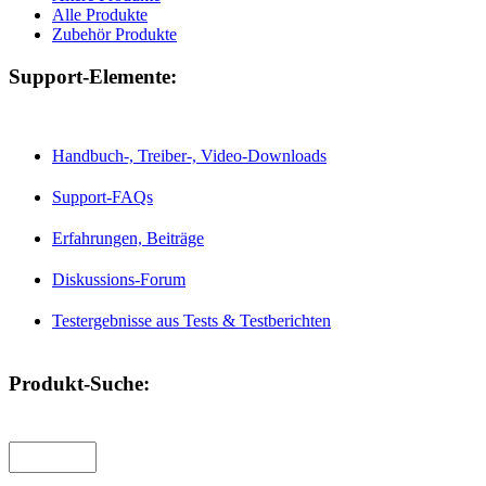
Alle Produkte
Zubehör Produkte
Support-Elemente:
Handbuch-, Treiber-, Video-Downloads
Support-FAQs
Erfahrungen, Beiträge
Diskussions-Forum
Testergebnisse aus Tests & Testberichten
Produkt-Suche: