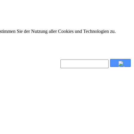
 stimmen Sie der Nutzung aller Cookies und Technologien zu.