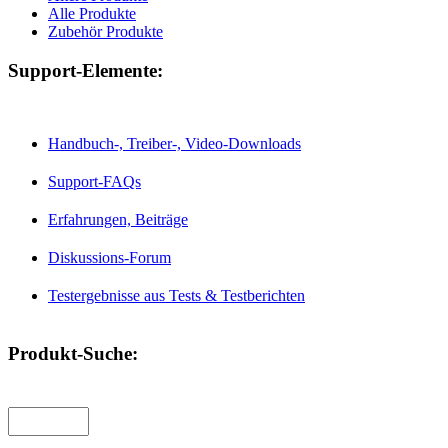
Alle Produkte
Zubehör Produkte
Support-Elemente:
Handbuch-, Treiber-, Video-Downloads
Support-FAQs
Erfahrungen, Beiträge
Diskussions-Forum
Testergebnisse aus Tests & Testberichten
Produkt-Suche: