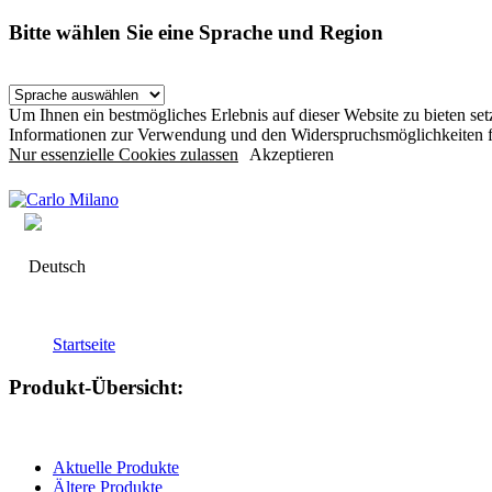
Bitte wählen Sie eine Sprache und Region
Um Ihnen ein bestmögliches Erlebnis auf dieser Website zu bieten s
Informationen zur Verwendung und den Widerspruchsmöglichkeiten f
Nur essenzielle Cookies zulassen
Akzeptieren
Deutsch
Startseite
Produkt-Übersicht:
Aktuelle Produkte
Ältere Produkte