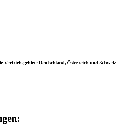
e Vertriebsgebiete Deutschland, Österreich und Schweiz
ngen: