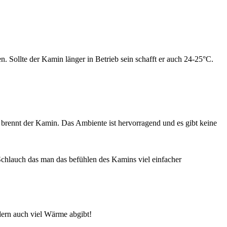
 Sollte der Kamin länger in Betrieb sein schafft er auch 24-25°C.
 brennt der Kamin. Das Ambiente ist hervorragend und es gibt keine
 Schlauch das man das befühlen des Kamins viel einfacher
dern auch viel Wärme abgibt!