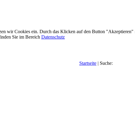
etzen wir Cookies ein. Durch das Klicken auf den Button "Akzeptieren"
inden Sie im Bereich
Datenschutz
Startseite
| Suche: