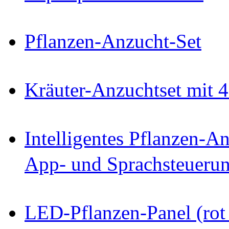
Pflanzen-Anzucht-Set
Kräuter-Anzuchtset mit 
Intelligentes Pflanzen-
App- und Sprachsteueru
LED-Pflanzen-Panel (rot