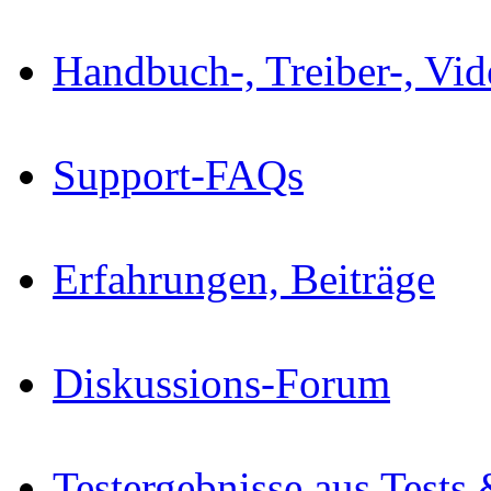
Handbuch-, Treiber-, Vi
Support-FAQs
Erfahrungen, Beiträge
Diskussions-Forum
Testergebnisse aus Tests 