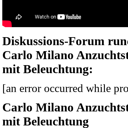
Diskussions-Forum run
Carlo Milano Anzuchtst
mit Beleuchtung:
[an error occurred while pro
Carlo Milano Anzuchtst
mit Beleuchtung