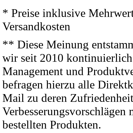
* Preise inklusive Mehrwer
Versandkosten
** Diese Meinung entstamm
wir seit 2010 kontinuierlich
Management und Produktve
befragen hierzu alle Direk
Mail zu deren Zufriedenhei
Verbesserungsvorschlägen m
bestellten Produkten.