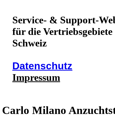
Service- & Support-We
für die Vertriebsgebiet
Schweiz
Datenschutz
Impressum
Carlo Milano Anzuchtst