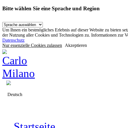
Bitte wählen Sie eine Sprache und Region
Um Ihnen ein bestmögliches Erlebnis auf dieser Website zu bieten se
der Nutzung aller Cookies und Technologien zu. Informationen zur 
Datenschutz
Nur essenzielle Cookies zulassen
Akzeptieren
Deutsch
Startseite