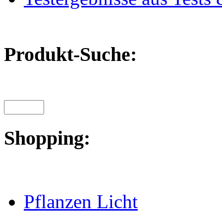
Produkt-Suche:
Shopping:
Pflanzen Licht