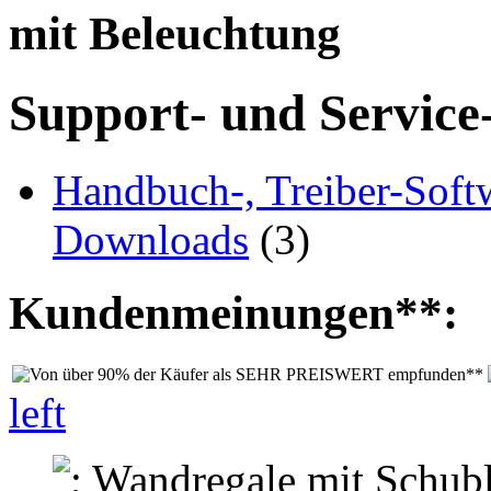
mit Beleuchtung
Support- und Service
Handbuch-, Treiber-Soft
Downloads
(3)
Kundenmeinungen**:
left