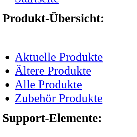
Produkt-Übersicht:
Aktuelle Produkte
Ältere Produkte
Alle Produkte
Zubehör Produkte
Support-Elemente: