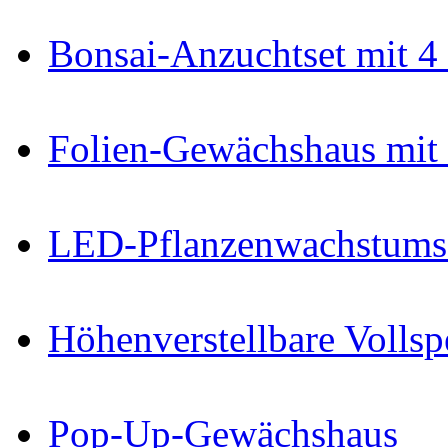
Bonsai-Anzuchtset mit 4
Folien-Gewächshaus mit
LED-Pflanzenwachstums-
Höhenverstellbare Voll
Pop-Up-Gewächshaus