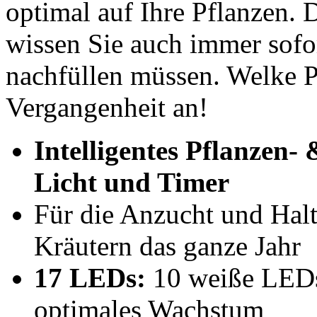
optimal auf Ihre Pflanzen.
wissen Sie auch immer sofo
nachfüllen müssen. Welke P
Vergangenheit an!
Intelligentes Pflanzen
Licht und Timer
Für die Anzucht und Hal
Kräutern das ganze Jahr
17 LEDs:
10 weiße LEDs,
optimales Wachstum