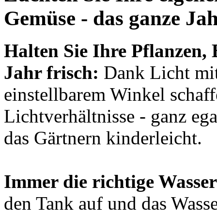
Gemüse - das ganze Ja
Halten Sie Ihre Pflanzen
Jahr frisch:
Dank Licht mi
einstellbarem Winkel schaf
Lichtverhältnisse - ganz ega
das Gärtnern kinderleicht.
Immer die richtige Wasse
den Tank auf und das Wasser