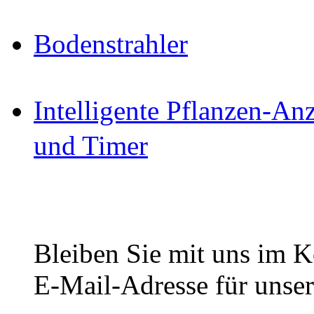
Bodenstrahler
Intelligente Pflanzen-A
und Timer
Bleiben Sie mit uns im Ko
E-Mail-Adresse für unser