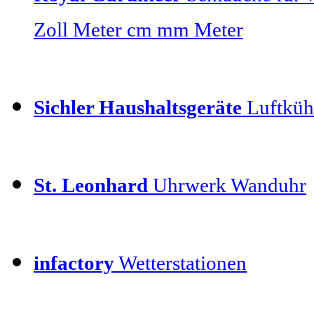
Zoll Meter cm mm Meter
Sichler Haushaltsgeräte
Luftkühl
St. Leonhard
Uhrwerk Wanduhr
infactory
Wetterstationen