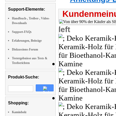
Support-Elemente:
Kundenmeinu
Handbuch-, Treiber-, Video-
Downloads
left
Support-FAQs
Erfahrungen, Beiträge
Diskussions-Forum
Testergebnisse aus Tests &
Testberichten
Produkt-Suche:
Shopping:
Kaminholz