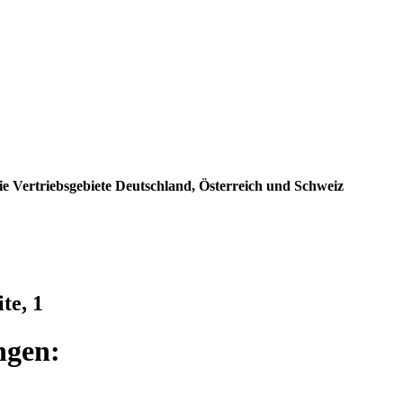
e Vertriebsgebiete Deutschland, Österreich und Schweiz
te, 1
ngen: