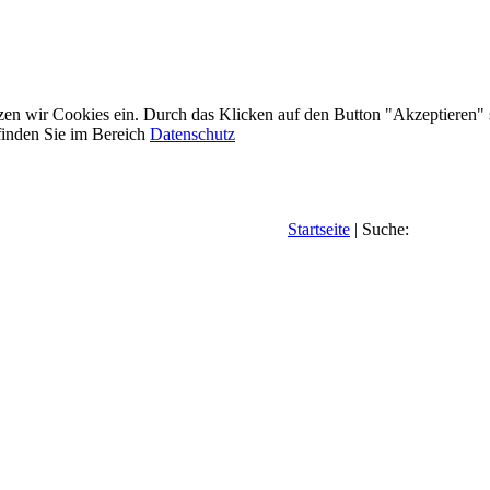
etzen wir Cookies ein. Durch das Klicken auf den Button "Akzeptieren"
inden Sie im Bereich
Datenschutz
Startseite
| Suche: