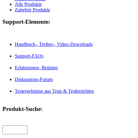
Alle Produkte
Zubehör Produkte
Support-Elemente:
Handbuch-, Treiber-, Video-Downloads
Support-FAQs
Erfahrungen, Beiträge
Diskussions-Forum
Testergebnisse aus Tests & Testberichten
Produkt-Suche: