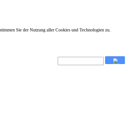
 stimmen Sie der Nutzung aller Cookies und Technologien zu.