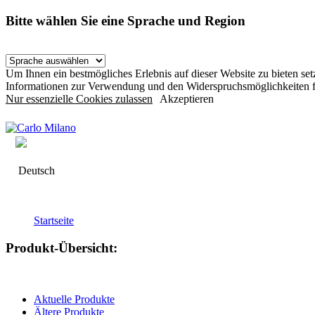
Bitte wählen Sie eine Sprache und Region
Um Ihnen ein bestmögliches Erlebnis auf dieser Website zu bieten s
Informationen zur Verwendung und den Widerspruchsmöglichkeiten f
Nur essenzielle Cookies zulassen
Akzeptieren
Deutsch
Startseite
Produkt-Übersicht:
Aktuelle Produkte
Ältere Produkte