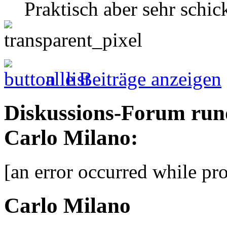
Praktisch aber sehr schic
alle Beiträge anzeigen
Diskussions-Forum run
Carlo Milano:
[an error occurred while pro
Carlo Milano