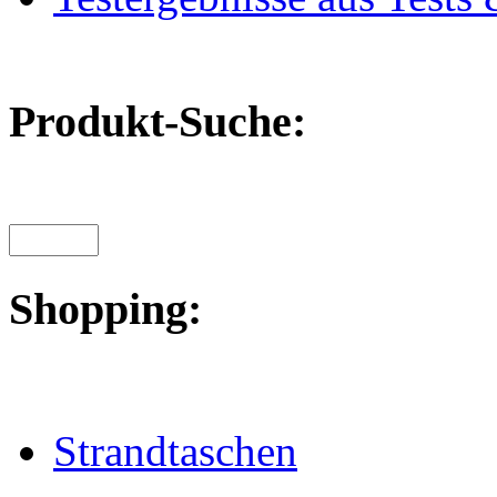
Produkt-Suche:
Shopping:
Strandtaschen