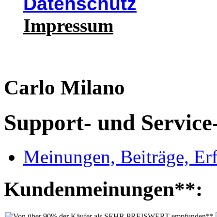
Datenschutz
Impressum
Carlo Milano
Support- und Service
Meinungen, Beiträge, Er
Kundenmeinungen**: