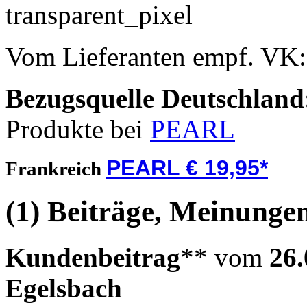
Vom Lieferanten empf. VK
Bezugsquelle
Deutschland
Produkte bei
PEARL
PEARL € 19,95*
Frankreich
(1) Beiträge, Meinungen
Kundenbeitrag
** vom
26.
Egelsbach