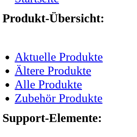
Produkt-Übersicht:
Aktuelle Produkte
Ältere Produkte
Alle Produkte
Zubehör Produkte
Support-Elemente: