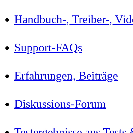
Handbuch-, Treiber-, Vi
Support-FAQs
Erfahrungen, Beiträge
Diskussions-Forum
Testergebnisse aus Tests 