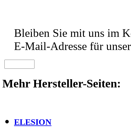
Bleiben Sie mit uns im Ko
E-Mail-Adresse für unser
Mehr Hersteller-Seiten:
ELESION