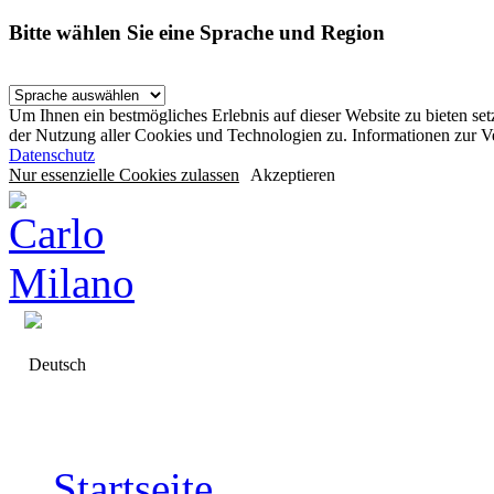
Bitte wählen Sie eine Sprache und Region
Um Ihnen ein bestmögliches Erlebnis auf dieser Website zu bieten se
der Nutzung aller Cookies und Technologien zu. Informationen zur 
Datenschutz
Nur essenzielle Cookies zulassen
Akzeptieren
Deutsch
Startseite