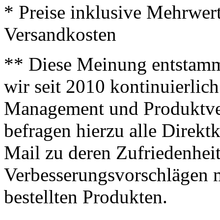
* Preise inklusive Mehrwer
Versandkosten
** Diese Meinung entstamm
wir seit 2010 kontinuierlich
Management und Produktve
befragen hierzu alle Direk
Mail zu deren Zufriedenhei
Verbesserungsvorschlägen m
bestellten Produkten.