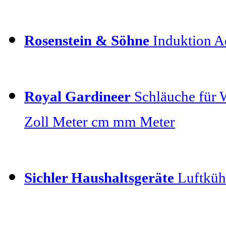
Rosenstein & Söhne
Induktion Ad
Royal Gardineer
Schläuche für 
Zoll Meter cm mm Meter
Sichler Haushaltsgeräte
Luftkühl