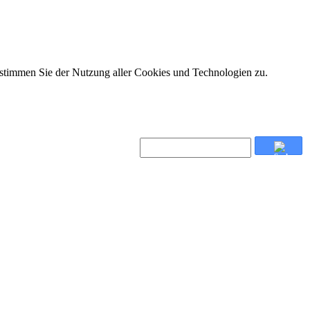
 stimmen Sie der Nutzung aller Cookies und Technologien zu.