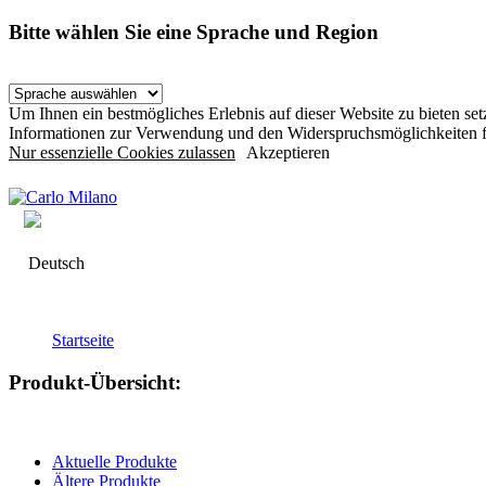
Bitte wählen Sie eine Sprache und Region
Um Ihnen ein bestmögliches Erlebnis auf dieser Website zu bieten s
Informationen zur Verwendung und den Widerspruchsmöglichkeiten f
Nur essenzielle Cookies zulassen
Akzeptieren
Deutsch
Startseite
Produkt-Übersicht:
Aktuelle Produkte
Ältere Produkte