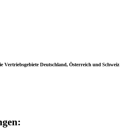
e Vertriebsgebiete Deutschland, Österreich und Schweiz
ngen: