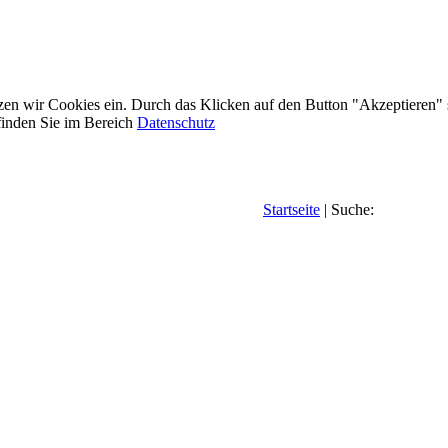
etzen wir Cookies ein. Durch das Klicken auf den Button "Akzeptieren"
inden Sie im Bereich
Datenschutz
Startseite
| Suche: