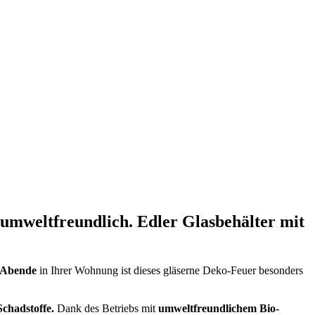
umweltfreundlich.
Edler Glasbehälter mit
 Abende
in Ihrer Wohnung ist dieses gläserne Deko-Feuer besonders
chadstoffe.
Dank des Betriebs mit
umweltfreundlichem Bio-