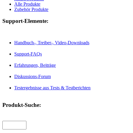
Alle Produkte
Zubehör Produkte
Support-Elemente:
Handbuch-, Treiber-, Video-Downloads
Support-FAQs
Erfahrungen, Beiträge
Diskussions-Forum
Testergebnisse aus Tests & Testberichten
Produkt-Suche: