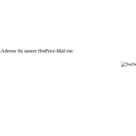
-Adresse für unsere HotPrice-Mail ein: