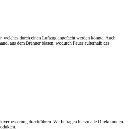
, welches durch einen Luftzug angefacht werden könnte. Auch
hanol aus dem Brenner blasen, wodurch Feuer außerhalb des
ktverbesserung durchführen. Wir befragen hierzu alle Direktkunden
rodukten.