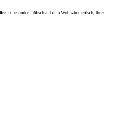
lter
ist besonders hübsch auf dem Wohnzimmertisch, Ihrer