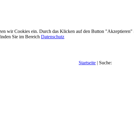
etzen wir Cookies ein. Durch das Klicken auf den Button "Akzeptieren"
inden Sie im Bereich
Datenschutz
Startseite
| Suche: