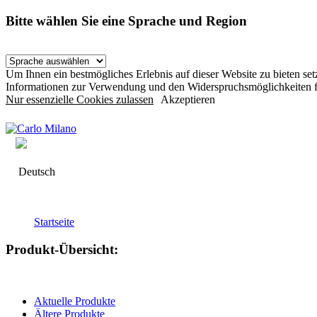
Bitte wählen Sie eine Sprache und Region
Um Ihnen ein bestmögliches Erlebnis auf dieser Website zu bieten s
Informationen zur Verwendung und den Widerspruchsmöglichkeiten f
Nur essenzielle Cookies zulassen
Akzeptieren
Deutsch
Startseite
Produkt-Übersicht:
Aktuelle Produkte
Ältere Produkte