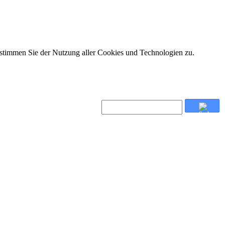
 stimmen Sie der Nutzung aller Cookies und Technologien zu.