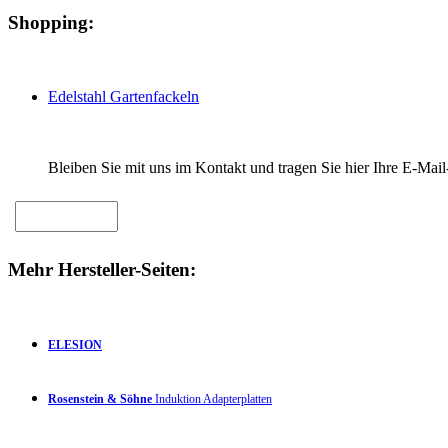
Shopping:
Edelstahl Gartenfackeln
Bleiben Sie mit uns im Kontakt und tragen Sie hier Ihre E-Mail
Mehr Hersteller-Seiten:
ELESION
Rosenstein & Söhne
Induktion Adapterplatten