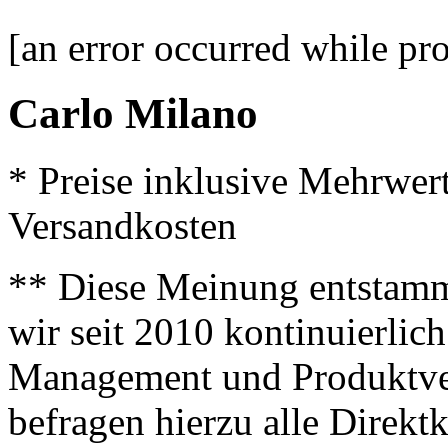
[an error occurred while pro
Carlo Milano
* Preise inklusive Mehrwer
Versandkosten
** Diese Meinung entstamm
wir seit 2010 kontinuierlich
Management und Produktve
befragen hierzu alle Direk