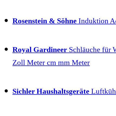
Rosenstein & Söhne
Induktion Ad
Royal Gardineer
Schläuche für 
Zoll Meter cm mm Meter
Sichler Haushaltsgeräte
Luftkühl