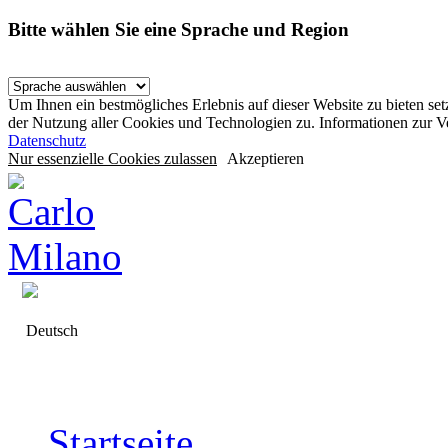
Bitte wählen Sie eine Sprache und Region
Um Ihnen ein bestmögliches Erlebnis auf dieser Website zu bieten se
der Nutzung aller Cookies und Technologien zu. Informationen zur 
Datenschutz
Nur essenzielle Cookies zulassen
Akzeptieren
Deutsch
Startseite