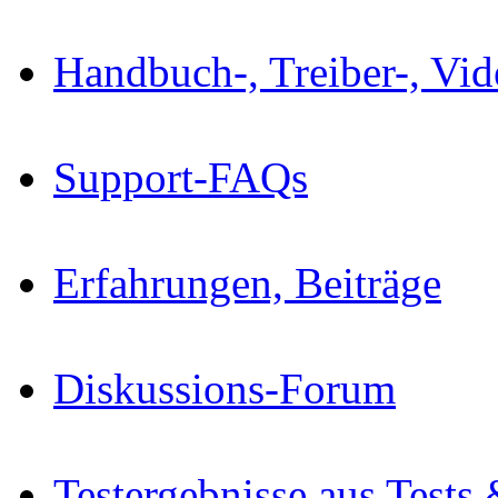
Handbuch-, Treiber-, Vi
Support-FAQs
Erfahrungen, Beiträge
Diskussions-Forum
Testergebnisse aus Tests 