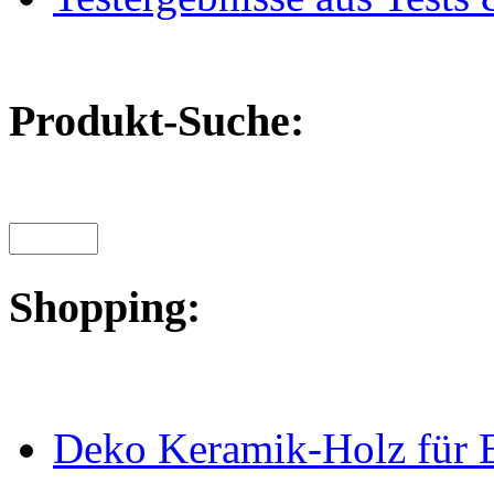
Produkt-Suche:
Shopping:
Deko Keramik-Holz für 