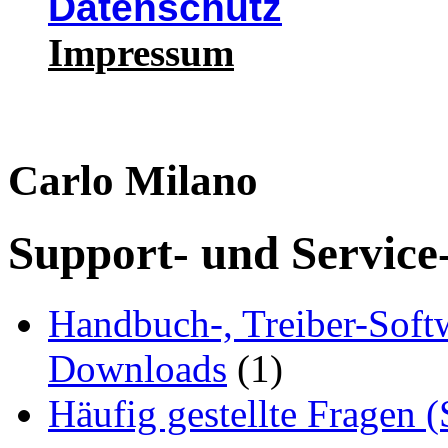
Datenschutz
Impressum
Carlo Milano
Support- und Service
Handbuch-, Treiber-Soft
Downloads
(1)
Häufig gestellte Fragen 