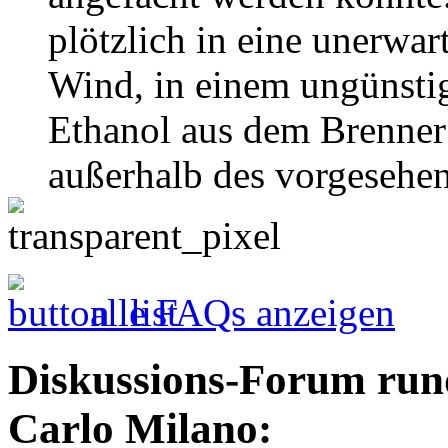
plötzlich in eine unerwar
Wind, in einem ungünst
Ethanol aus dem Brenner
außerhalb des vorgesehen
alle FAQs anzeigen
Diskussions-Forum run
Carlo Milano: