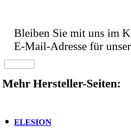
Bleiben Sie mit uns im Ko
E-Mail-Adresse für unser
Mehr Hersteller-Seiten:
ELESION