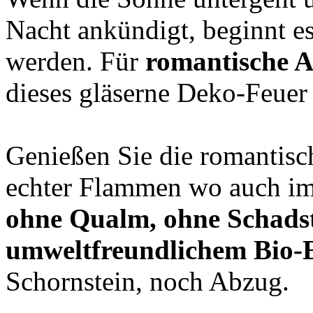
Nacht ankündigt, beginnt es
werden. Für
romantische 
dieses gläserne Deko-Feuer
Genießen Sie die romantis
echter Flammen wo auch im
ohne Qualm, ohne Schadst
umweltfreundlichem Bio-
Schornstein, noch Abzug.