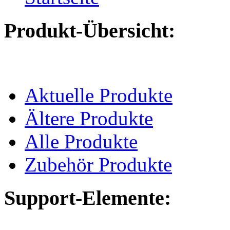
Produkt-Übersicht:
Aktuelle Produkte
Ältere Produkte
Alle Produkte
Zubehör Produkte
Support-Elemente: