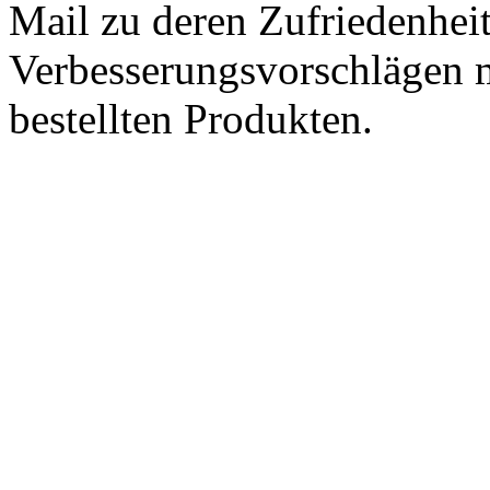
Mail zu deren Zufriedenhei
Verbesserungsvorschlägen m
bestellten Produkten.