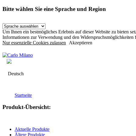
Bitte wählen Sie eine Sprache und Region
Um Ihnen ein bestmögliches Erlebnis auf dieser Website zu bieten s
Informationen zur Verwendung und den Widerspruchsmöglichkeiten f
Nur essenzielle Cookies zulassen
Akzeptieren
Deutsch
Startseite
Produkt-Übersicht:
Aktuelle Produkte
Ältere Produkte