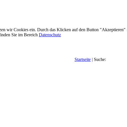
etzen wir Cookies ein. Durch das Klicken auf den Button "Akzeptieren"
inden Sie im Bereich
Datenschutz
Startseite
| Suche: