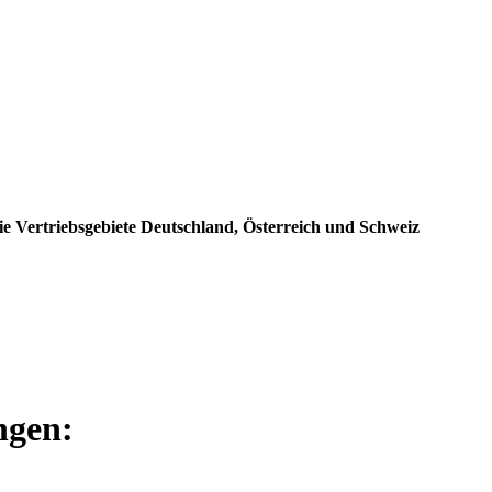
e Vertriebsgebiete Deutschland, Österreich und Schweiz
ngen: