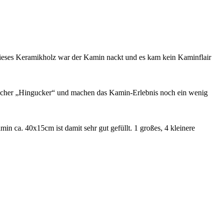
dieses Keramikholz war der Kamin nackt und es kam kein Kaminflair
übscher „Hingucker“ und machen das Kamin-Erlebnis noch ein wenig
ca. 40x15cm ist damit sehr gut gefüllt. 1 großes, 4 kleinere