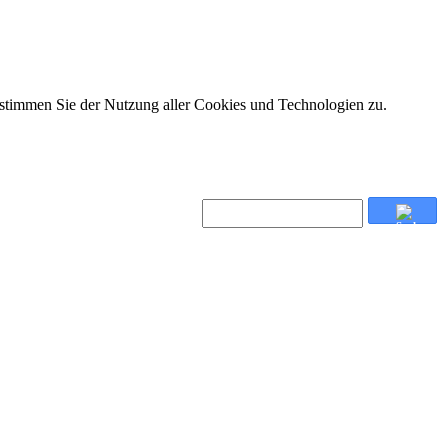
 stimmen Sie der Nutzung aller Cookies und Technologien zu.