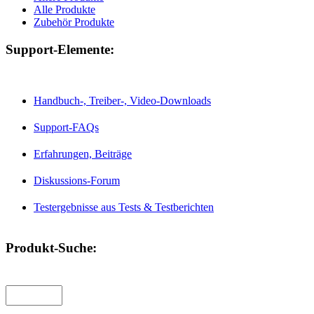
Alle Produkte
Zubehör Produkte
Support-Elemente:
Handbuch-, Treiber-, Video-Downloads
Support-FAQs
Erfahrungen, Beiträge
Diskussions-Forum
Testergebnisse aus Tests & Testberichten
Produkt-Suche: