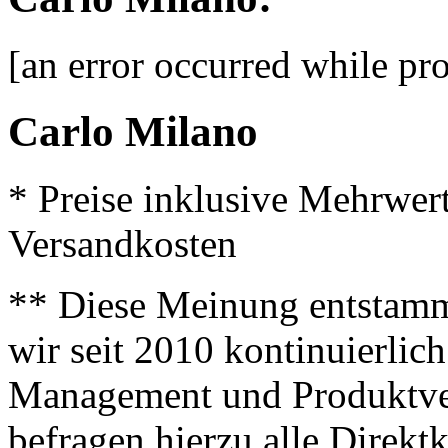
[an error occurred while pro
Carlo Milano
* Preise inklusive Mehrwer
Versandkosten
** Diese Meinung entstamm
wir seit 2010 kontinuierlich
Management und Produktve
befragen hierzu alle Direk