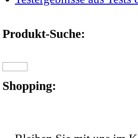
Produkt-Suche:
Shopping: