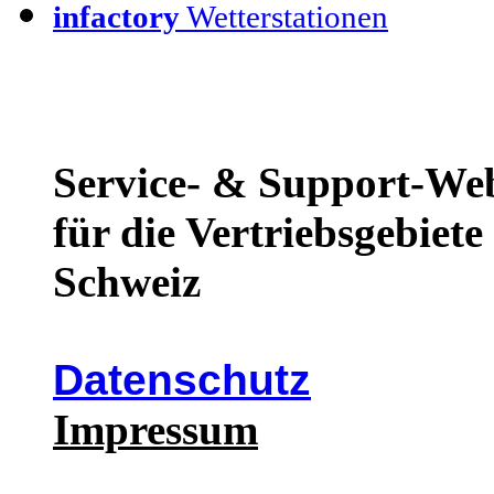
infactory
Wetterstationen
Service- & Support-We
für die Vertriebsgebiet
Schweiz
Datenschutz
Impressum