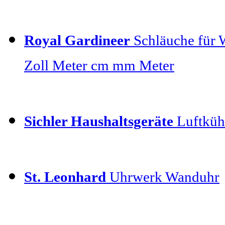
Royal Gardineer
Schläuche für 
Zoll Meter cm mm Meter
Sichler Haushaltsgeräte
Luftkühl
St. Leonhard
Uhrwerk Wanduhr