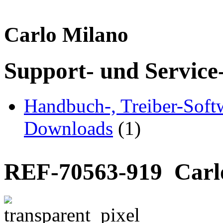
Carlo Milano
Support- und Service
Handbuch-, Treiber-Soft
Downloads
(1)
REF-70563-919
Carl