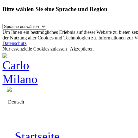
Bitte wählen Sie eine Sprache und Region
Um Ihnen ein bestmögliches Erlebnis auf dieser Website zu bieten se
der Nutzung aller Cookies und Technologien zu. Informationen zur 
Datenschutz
Nur essenzielle Cookies zulassen
Akzeptieren
Deutsch
Startseite