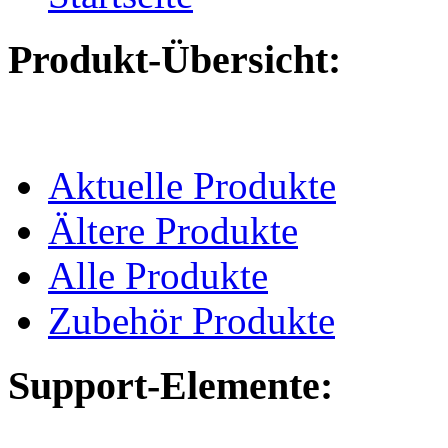
Produkt-Übersicht:
Aktuelle Produkte
Ältere Produkte
Alle Produkte
Zubehör Produkte
Support-Elemente: