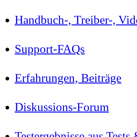
Handbuch-, Treiber-, Vi
Support-FAQs
Erfahrungen, Beiträge
Diskussions-Forum
Testergebnisse aus Tests 