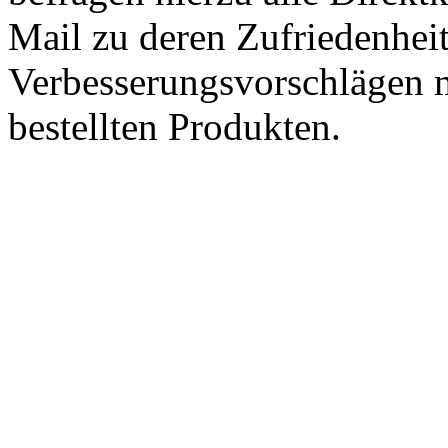
Mail zu deren Zufriedenhei
Verbesserungsvorschlägen m
bestellten Produkten.